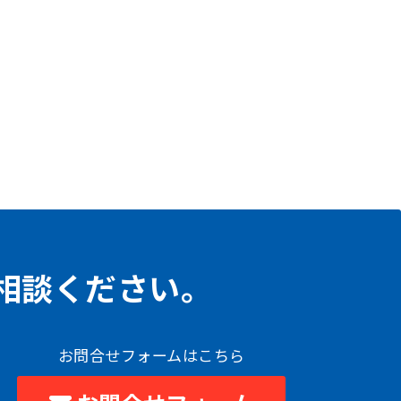
相談ください。
お問合せフォームはこちら