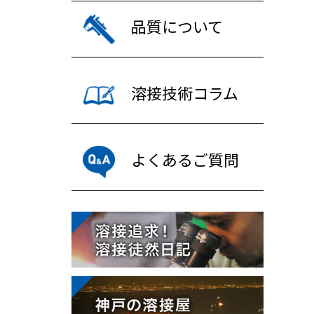
品質について
溶接技術コラム
よくあるご質問