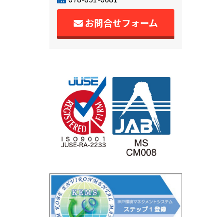
お問合せフォーム