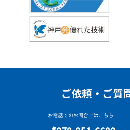
ご依頼・ご質
お電話でのお問合せはこちら