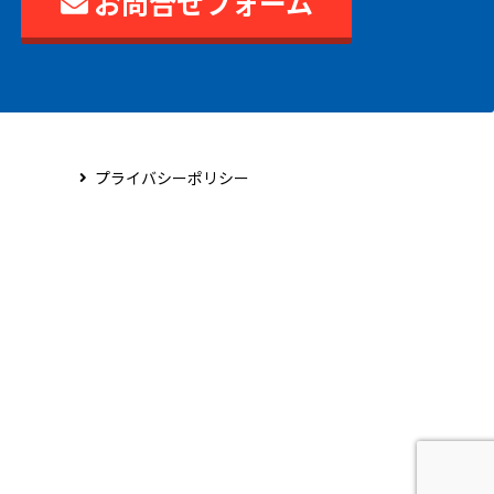
お問合せフォーム
プライバシーポリシー