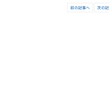
前の記事へ
次の記