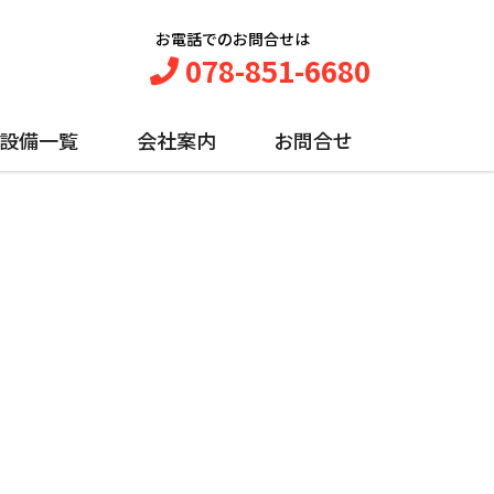
お電話でのお問合せは
078-851-6680
設備一覧
会社案内
お問合せ