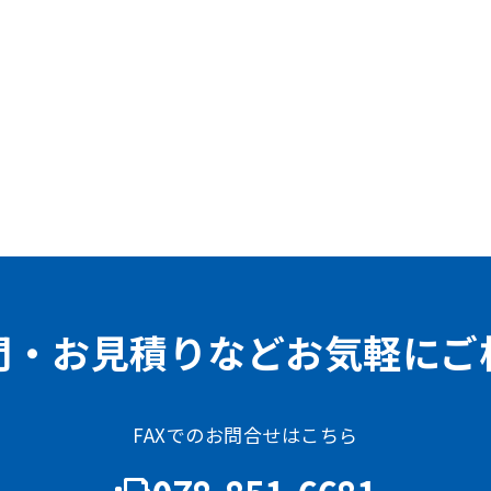
問・お見積りなどお気軽にご
FAXでのお問合せはこちら