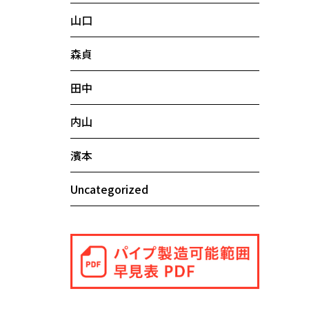
山口
森貞
田中
内山
濱本
Uncategorized