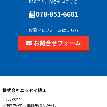
FAXでのお問合せはこちら
078-851-6681
お問合せフォームはこちら
お問合せフォーム
株式会社ニッセイ機工
〒658-0044
兵庫県神戸市東灘区御影塚町3-6-10