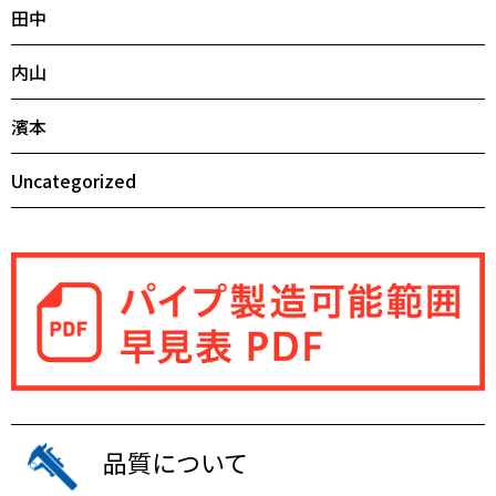
田中
内山
濱本
Uncategorized
品質について