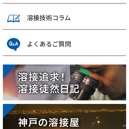
溶接技術コラム
よくあるご質問