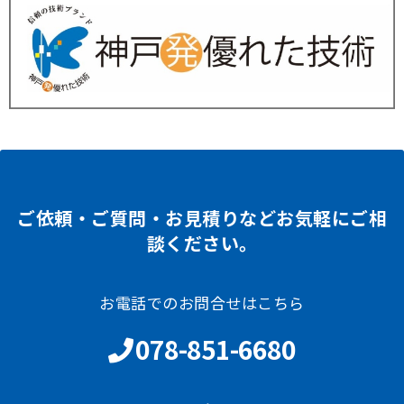
ご依頼・ご質問・お見積りなどお気軽にご相
談ください。
お電話でのお問合せはこちら
078-851-6680