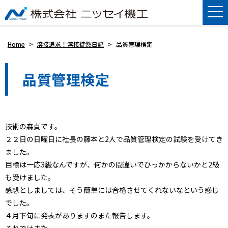
Home
>
溶接追求！溶接徒然日記
>
品質管理検定
品質管理検定
技術の森貞です。
２２日の日曜日に社長の藤本と2人で品質管理検定の試験を受けてき
ました。
目標は一応3級なんですが、何かの間違いでひっかからないかと2級
も受けました。
感想としましては、そう簡単には合格させてくれないなという感じ
でした。
４月下旬に発表がありますのまた報告します。