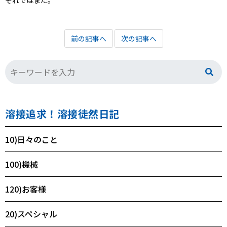
それではまた。
前の記事へ
次の記事へ
溶接追求！溶接徒然日記
10)日々のこと
100)機械
120)お客様
20)スペシャル