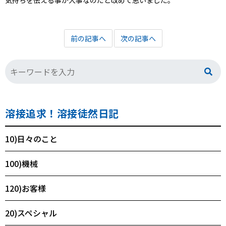
気持ちを伝える事が大事なのだと改めて思いました。
前の記事へ
次の記事へ
溶接追求！溶接徒然日記
10)日々のこと
100)機械
120)お客様
20)スペシャル