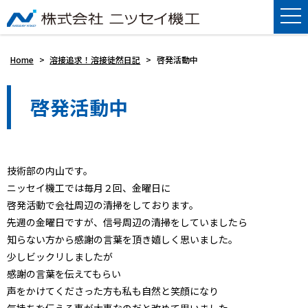
Home
>
溶接追求！溶接徒然日記
>
啓発活動中
啓発活動中
技術部の内山です。
ニッセイ機工では毎月２回、金曜日に
啓発活動で会社周辺の清掃をしております。
先週の金曜日ですが、信号周辺の清掃をしていましたら
知らない方から感謝の言葉を頂き嬉しく思いました。
少しビックリしましたが
感謝の言葉を伝えてもらい
声をかけてくださった方も私も自然と笑顔になり