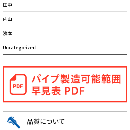
田中
内山
濱本
Uncategorized
品質について