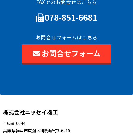
FAXでのお問合せはこちら
078-851-6681
お問合せフォームはこちら
お問合せフォーム
株式会社ニッセイ機工
〒658-0044
兵庫県神戸市東灘区御影塚町3-6-10