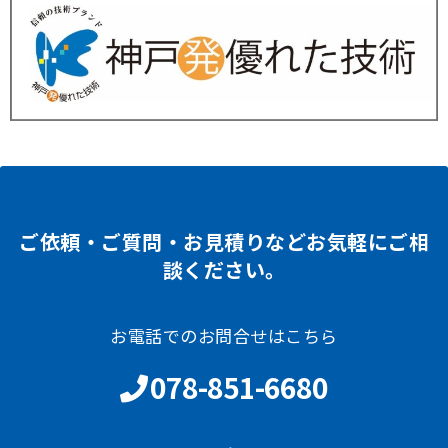
ご依頼・ご質問・お見積りなどお気軽にご相
談ください。
お電話でのお問合せはこちら
078-851-6680