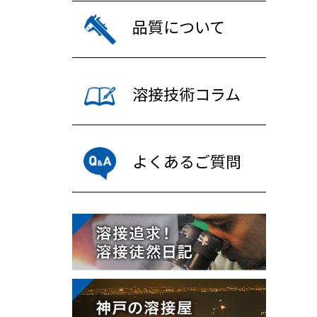
品質について
溶接技術コラム
よくあるご質問