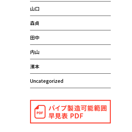
山口
森貞
田中
内山
濱本
Uncategorized