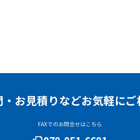
問・お見積りなどお気軽にご
FAXでのお問合せはこちら