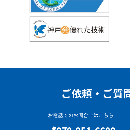
ご依頼・ご質
お電話でのお問合せはこちら