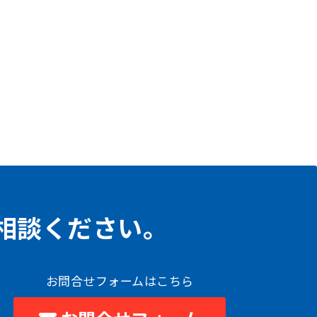
相談ください。
お問合せフォームはこちら