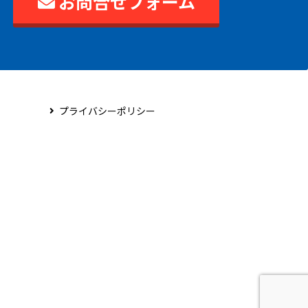
お問合せフォーム
プライバシーポリシー