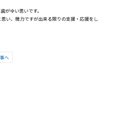
に歯がゆい思いです。
と思い、微力ですが出来る限りの支援・応援をし
事へ