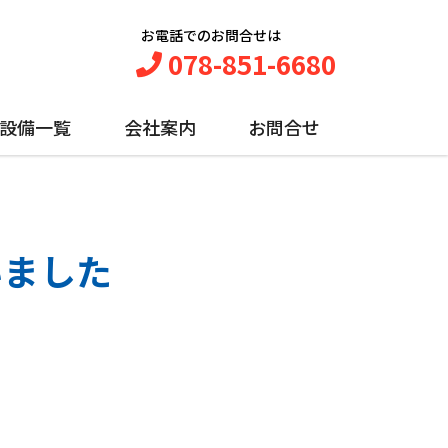
お電話でのお問合せは
078-851-6680
設備一覧
会社案内
お問合せ
いました
。