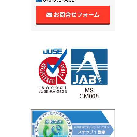
お問合せフォーム