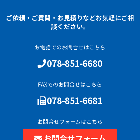
ご依頼・ご質問・お見積りなどお気軽にご相
談ください。
お電話でのお問合せはこちら
078-851-6680
FAXでのお問合せはこちら
078-851-6681
お問合せフォームはこちら
お問合せフォーム