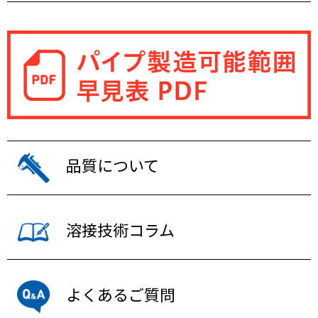
品質について
溶接技術コラム
よくあるご質問