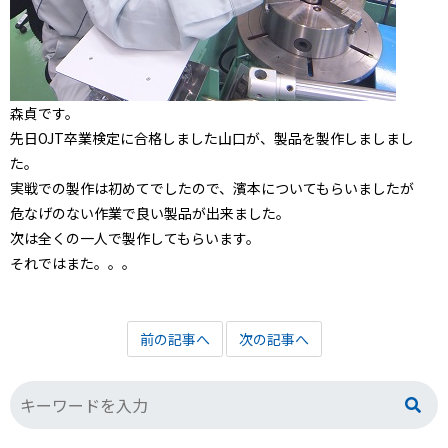
森貞です。
先日OJT卒業検定に合格しました山口が、製品を製作しましまし
た。
実戦での製作は初めてでしたので、濱本についてもらいましたが
危なげのない作業で良い製品が出来ました。
次は全くの一人で製作してもらいます。
それではまた。。。
前の記事へ
次の記事へ