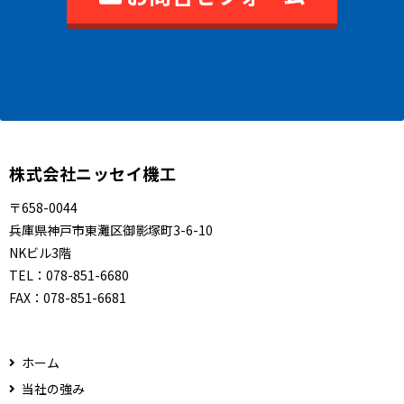
株式会社ニッセイ機工
〒658-0044
兵庫県神戸市東灘区御影塚町3-6-10
NKビル3階
TEL：
078-851-6680
FAX：
078-851-6681
ホーム
当社の強み