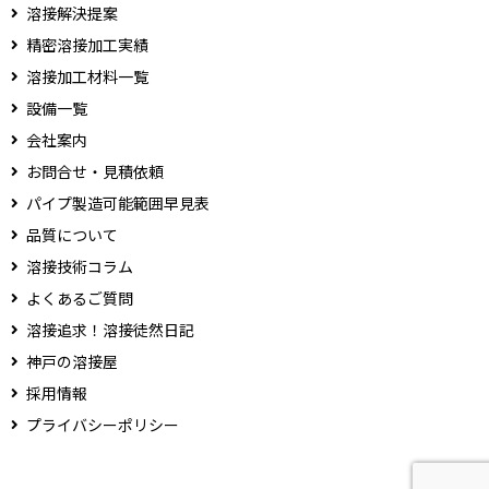
溶接解決提案
精密溶接加工実績
溶接加工材料一覧
設備一覧
会社案内
お問合せ・見積依頼
パイプ製造可能範囲早見表
品質について
溶接技術コラム
よくあるご質問
溶接追求！溶接徒然日記
神戸の溶接屋
採用情報
プライバシーポリシー