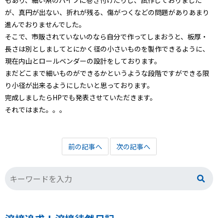
もあり、細い系のパイプに巻き付けたりし、試作しておりました
が、真円が出ない、折れが残る、傷がつくなどの問題がありあまり
進んでおりませんでした。
そこで、市販されていないのなら自分で作ってしまおうと、板厚・
長さは別としましてとにかく径の小さいものを製作できるように、
現在内山とロールベンダーの設計をしております。
まだどこまで細いものができるかというような段階ですができる限
り小径が出来るようにしたいと思っております。
完成しましたらHPでも発表させていただきます。
それではまた。。。
前の記事へ
次の記事へ