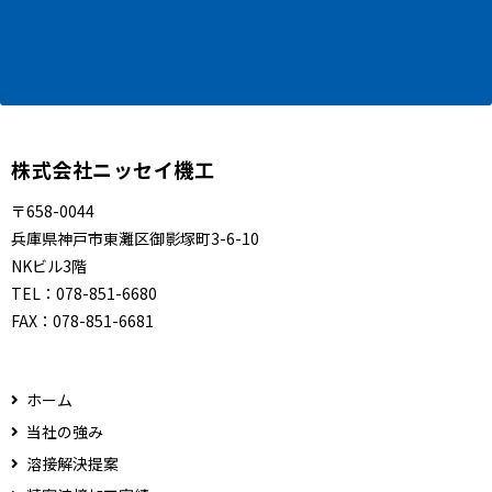
株式会社ニッセイ機工
〒658-0044
兵庫県神戸市東灘区御影塚町3-6-10
NKビル3階
TEL：
078-851-6680
FAX：
078-851-6681
ホーム
当社の強み
溶接解決提案