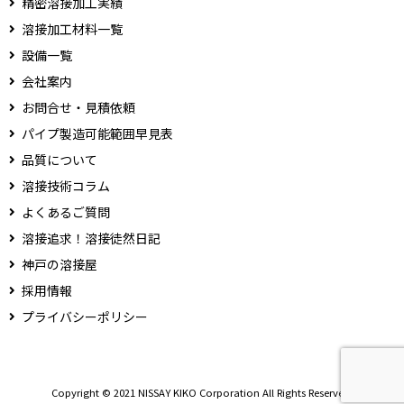
精密溶接加工実績
溶接加工材料一覧
設備一覧
会社案内
お問合せ・見積依頼
パイプ製造可能範囲早見表
品質について
溶接技術コラム
よくあるご質問
溶接追求！溶接徒然日記
神戸の溶接屋
採用情報
プライバシーポリシー
Copyright © 2021 NISSAY KIKO Corporation All Rights Reserved.