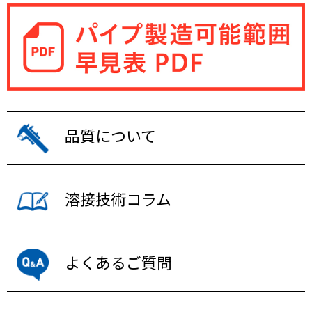
品質について
溶接技術コラム
よくあるご質問