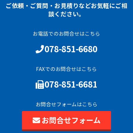
ご依頼・ご質問・お見積りなどお気軽にご相
談ください。
お電話でのお問合せはこちら
078-851-6680
FAXでのお問合せはこちら
078-851-6681
お問合せフォームはこちら
お問合せフォーム