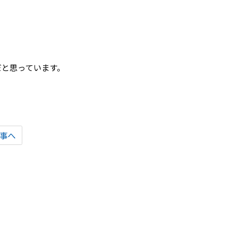
だと思っています。
事へ