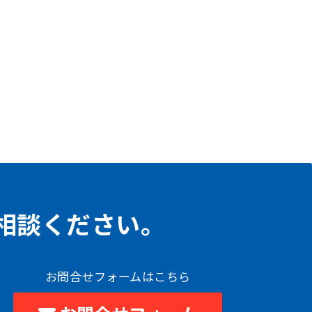
相談ください。
お問合せフォームはこちら