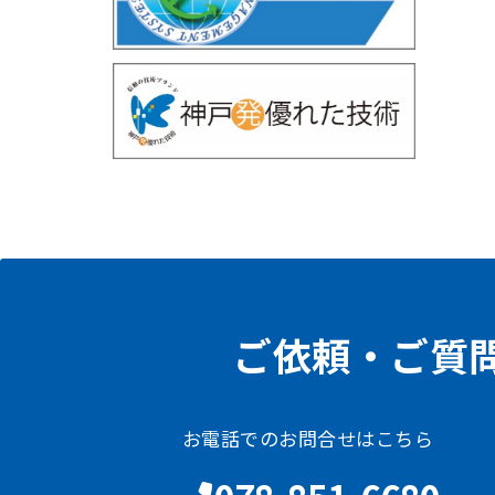
ご依頼・ご質
お電話でのお問合せはこちら