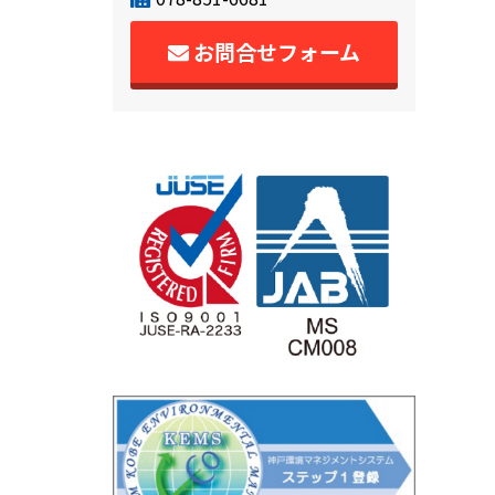
お問合せフォーム