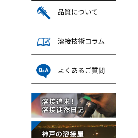
品質について
溶接技術コラム
よくあるご質問