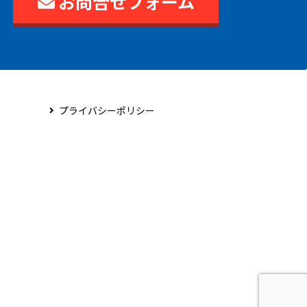
お問合せフォーム
プライバシーポリシー