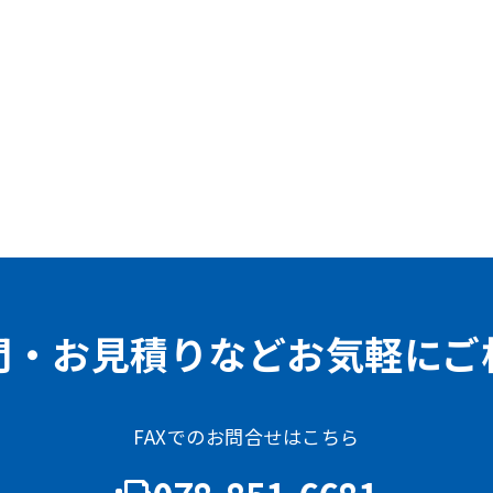
問・お見積りなどお気軽にご
FAXでのお問合せはこちら