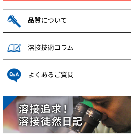
品質について
溶接技術コラム
よくあるご質問