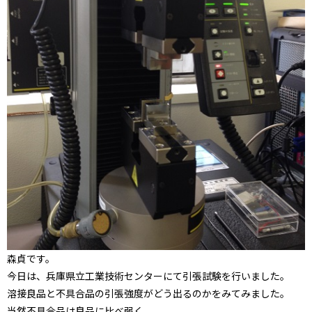
森貞です。
今日は、兵庫県立工業技術センターにて引張試験を行いました。
溶接良品と不具合品の引張強度がどう出るのかをみてみました。
当然不具合品は良品に比べ弱く、