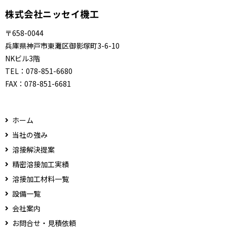
株式会社ニッセイ機工
〒658-0044
兵庫県神戸市東灘区御影塚町3-6-10
NKビル3階
TEL：
078-851-6680
FAX：
078-851-6681
ホーム
当社の強み
溶接解決提案
精密溶接加工実績
溶接加工材料一覧
設備一覧
会社案内
お問合せ・見積依頼