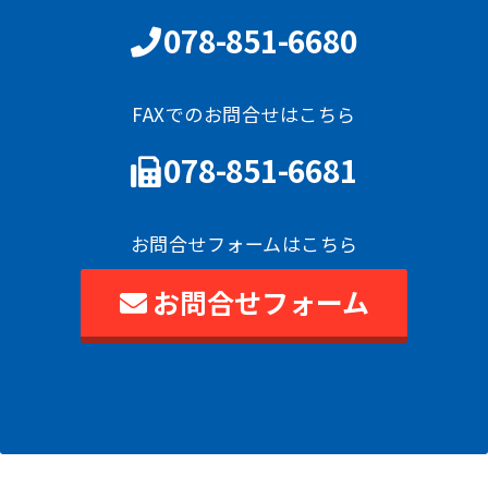
078-851-6680
FAXでのお問合せはこちら
078-851-6681
お問合せフォームはこちら
お問合せフォーム