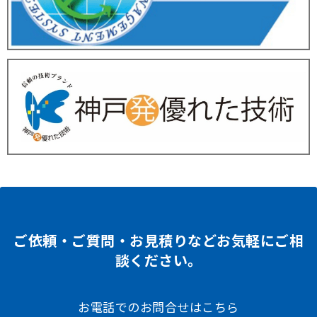
ご依頼・ご質問・お見積りなどお気軽にご相
談ください。
お電話でのお問合せはこちら