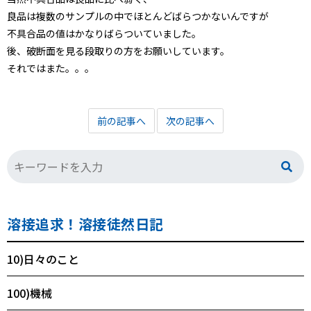
良品は複数のサンプルの中でほとんどばらつかないんですが
不具合品の値はかなりばらついていました。
後、破断面を見る段取りの方をお願いしています。
それではまた。。。
前の記事へ
次の記事へ
溶接追求！溶接徒然日記
10)日々のこと
100)機械