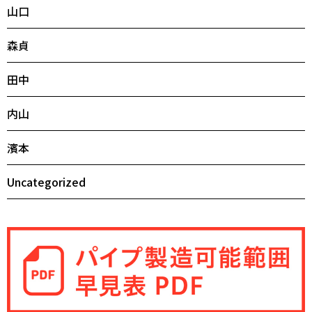
山口
森貞
田中
内山
濱本
Uncategorized