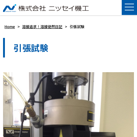
Home
>
溶接追求！溶接徒然日記
>
引張試験
引張試験