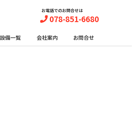
お電話でのお問合せは
078-851-6680
設備一覧
会社案内
お問合せ