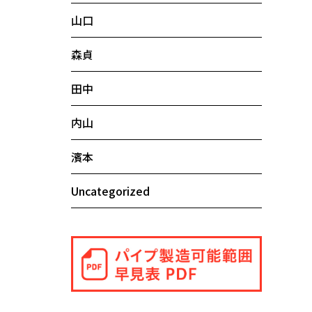
山口
森貞
田中
内山
濱本
Uncategorized