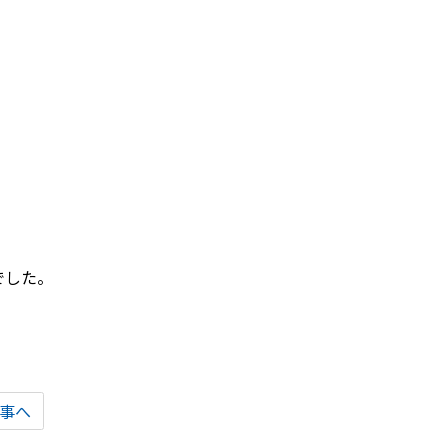
でした。
事へ