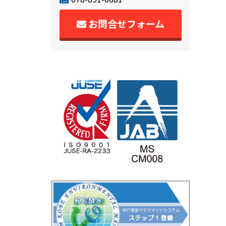
お問合せフォーム