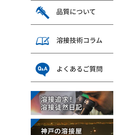
品質について
溶接技術コラム
よくあるご質問