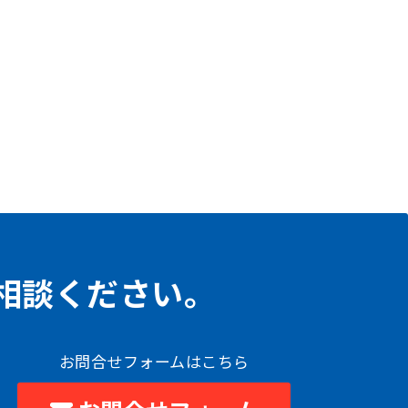
相談ください。
お問合せフォームはこちら