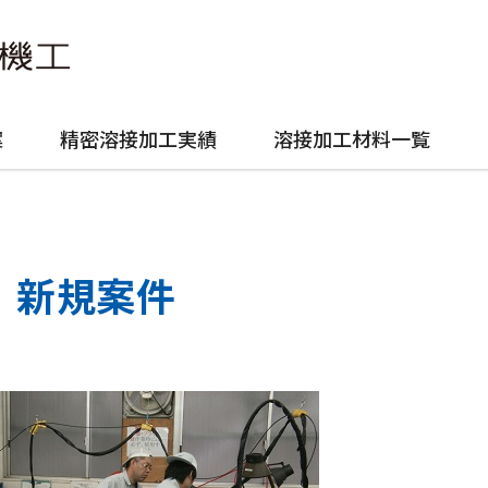
案
精密溶接加工実績
溶接加工材料一覧
新規案件