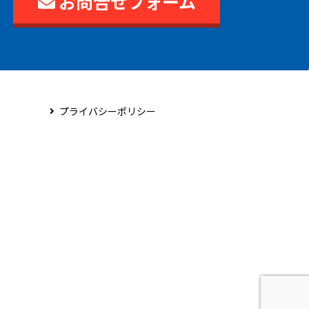
お問合せフォーム
プライバシーポリシー