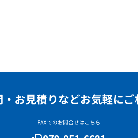
問・お見積りなどお気軽にご
FAXでのお問合せはこちら