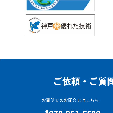
ご依頼・ご質
お電話でのお問合せはこちら