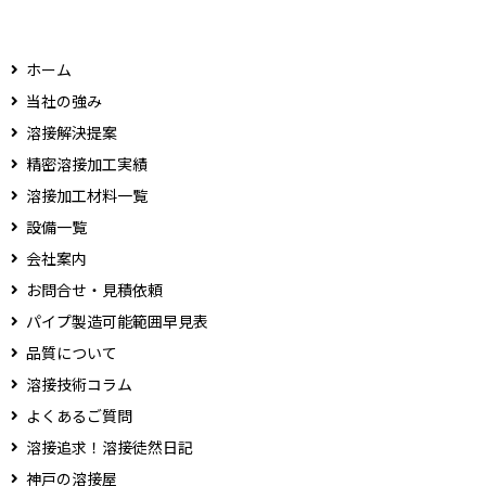
ホーム
当社の強み
溶接解決提案
精密溶接加工実績
溶接加工材料一覧
設備一覧
会社案内
お問合せ・見積依頼
パイプ製造可能範囲早見表
品質について
溶接技術コラム
よくあるご質問
溶接追求！溶接徒然日記
神戸の溶接屋