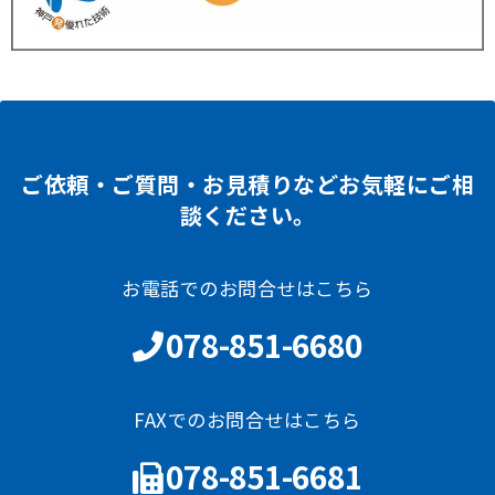
ご依頼・ご質問・お見積りなどお気軽にご相
談ください。
お電話でのお問合せはこちら
078-851-6680
FAXでのお問合せはこちら
078-851-6681