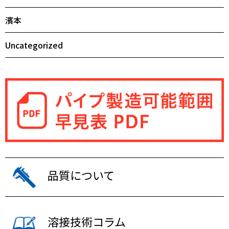
濱本
Uncategorized
品質について
溶接技術コラム