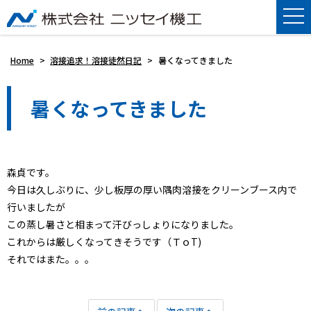
Home
>
溶接追求！溶接徒然日記
>
暑くなってきました
暑くなってきました
森貞です。
今日は久しぶりに、少し板厚の厚い隅肉溶接をクリーンブース内で
行いましたが
この蒸し暑さと相まって汗びっしょりになりました。
これからは厳しくなってきそうです（ＴｏT)
それではまた。。。