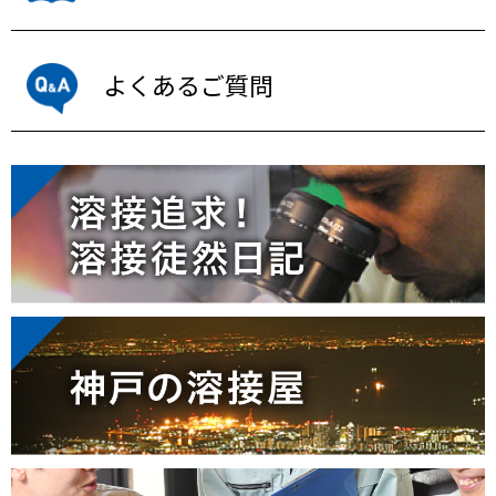
よくあるご質問