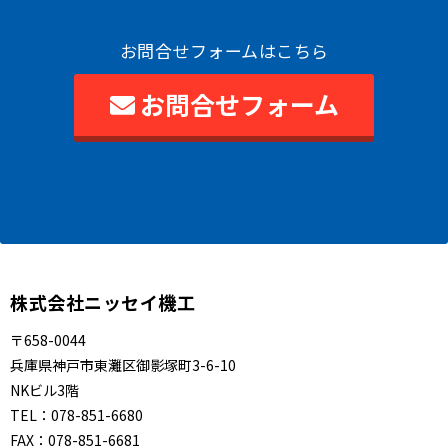
お問合せフォームはこちら
お問合せフォーム
株式会社ニッセイ機工
〒658-0044
兵庫県神戸市東灘区御影塚町3-6-10
NKビル3階
TEL：
078-851-6680
FAX：
078-851-6681