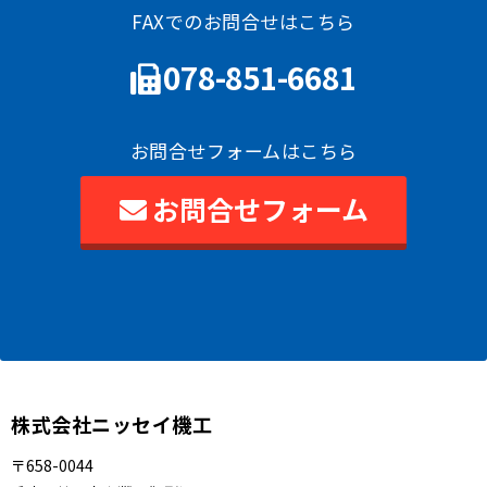
FAXでのお問合せはこちら
078-851-6681
お問合せフォームはこちら
お問合せフォーム
株式会社ニッセイ機工
〒658-0044