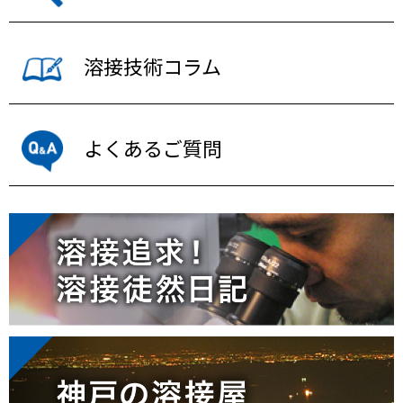
溶接技術コラム
よくあるご質問