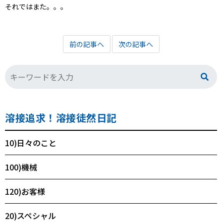
それではまた。。。
前の記事へ
次の記事へ
溶接追求！溶接徒然日記
10)日々のこと
100)機械
120)お客様
20)スペシャル