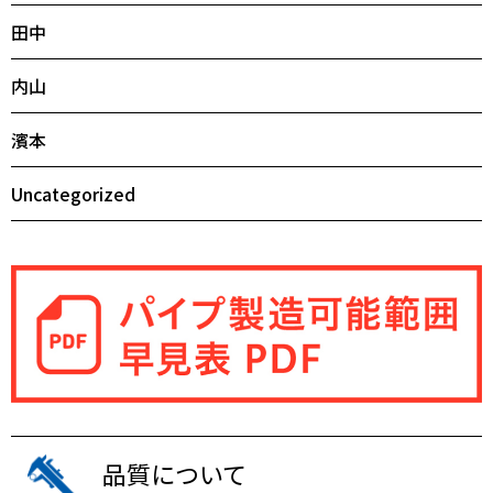
田中
内山
濱本
Uncategorized
品質について