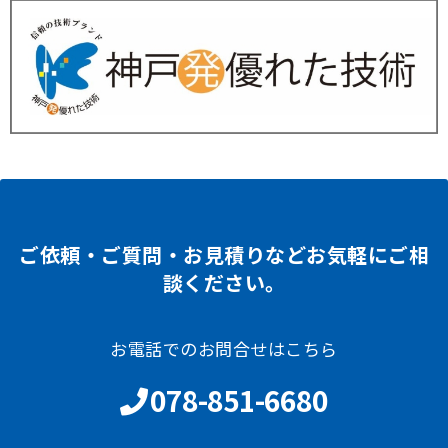
ご依頼・ご質問・お見積りなどお気軽にご相
談ください。
お電話でのお問合せはこちら
078-851-6680