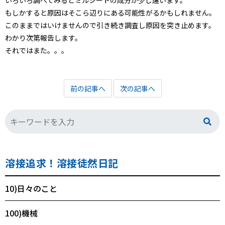
いろいろ調べてみるとミルシートの成分が少し違います。
もしかすると原因はそこら辺りにある可能性がるかもしれません。
このままではいけませんので引き続き調査し原因を突き止めます。
わかり次第報告します。
それではまた。。。
前の記事へ
次の記事へ
溶接追求！溶接徒然日記
10)日々のこと
100)機械