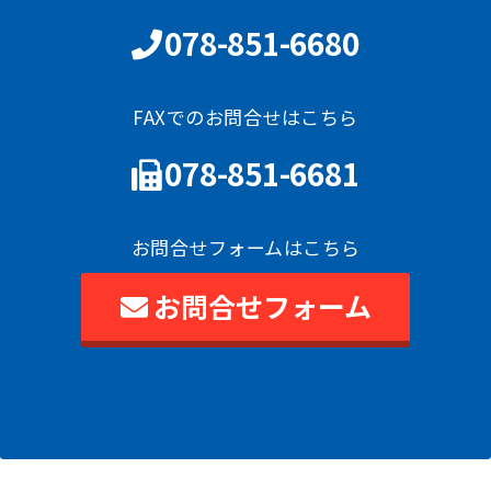
078-851-6680
FAXでのお問合せはこちら
078-851-6681
お問合せフォームはこちら
お問合せフォーム