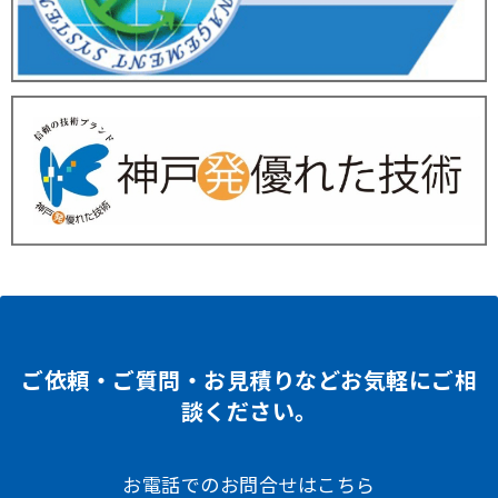
ご依頼・ご質問・お見積りなどお気軽にご相
談ください。
お電話でのお問合せはこちら