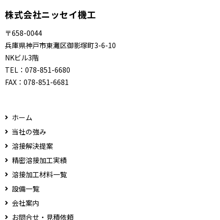
株式会社ニッセイ機工
〒658-0044
兵庫県神戸市東灘区御影塚町3-6-10
NKビル3階
TEL：
078-851-6680
FAX：
078-851-6681
ホーム
当社の強み
溶接解決提案
精密溶接加工実績
溶接加工材料一覧
設備一覧
会社案内
お問合せ・見積依頼