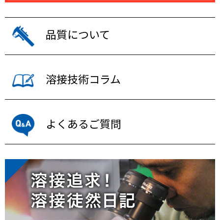
品質について
溶接技術コラム
よくあるご質問