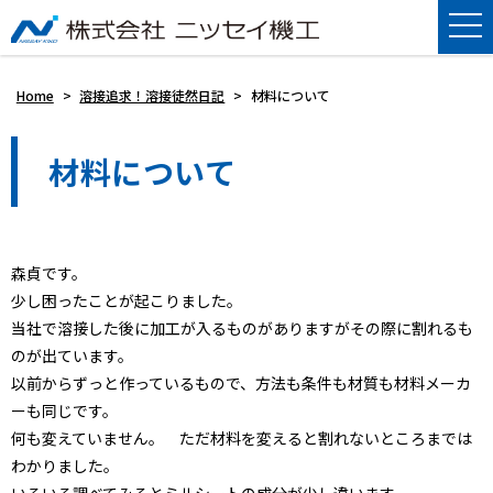
Home
>
溶接追求！溶接徒然日記
>
材料について
材料について
森貞です。
少し困ったことが起こりました。
当社で溶接した後に加工が入るものがありますがその際に割れるも
のが出ています。
以前からずっと作っているもので、方法も条件も材質も材料メーカ
ーも同じです。
何も変えていません。 ただ材料を変えると割れないところまでは
わかりました。