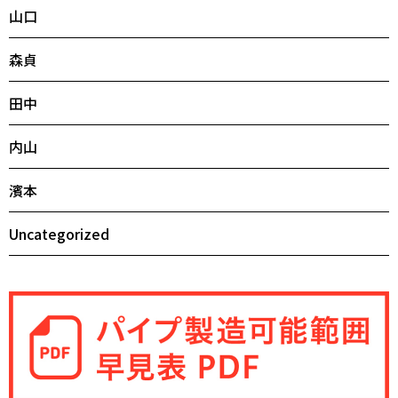
山口
森貞
田中
内山
濱本
Uncategorized