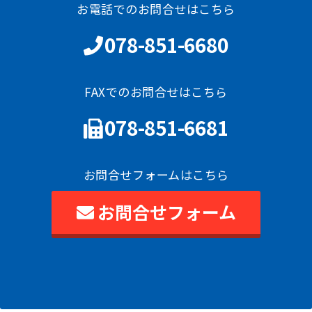
お電話でのお問合せはこちら
078-851-6680
FAXでのお問合せはこちら
078-851-6681
お問合せフォームはこちら
お問合せフォーム