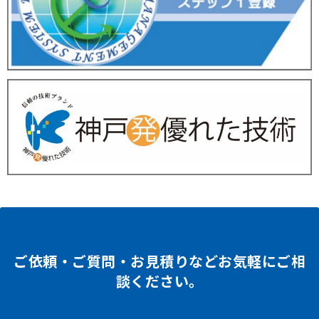
ご依頼・ご質問・お見積りなどお気軽にご相
談ください。