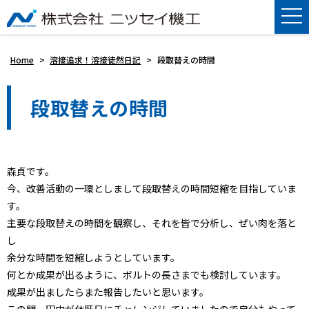
Home
>
溶接追求！溶接徒然日記
>
段取替えの時間
段取替えの時間
森貞です。
今、改善活動の一環としまして段取替えの時間短縮を目指していま
す。
主要な段取替えの時間を観察し、それを皆で分析し、ぜい肉を落と
し
余分な時間を短縮しようとしています。
何とか成果が出るように、ボルトの長さまでも検討しています。
成果が出ましたらまた報告したいと思います。