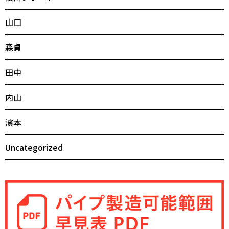
山口
森貞
田中
内山
濱本
Uncategorized