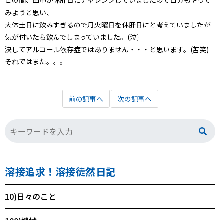
この間、田中が休肝日にチャレンジしていましたので自分もやって
みようと思い、
大体土日に飲みすぎるので月火曜日を休肝日にと考えていましたが
気が付いたら飲んでしまっていました。(泣)
決してアルコール依存症ではありません・・・と思います。(苦笑)
それではまた。。。
前の記事へ
次の記事へ
溶接追求！溶接徒然日記
10)日々のこと