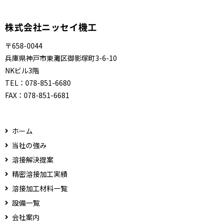
株式会社ニッセイ機工
〒658-0044
兵庫県神戸市東灘区御影塚町3-6-10
NKビル3階
TEL：
078-851-6680
FAX：
078-851-6681
ホーム
当社の強み
溶接解決提案
精密溶接加工実績
溶接加工材料一覧
設備一覧
会社案内