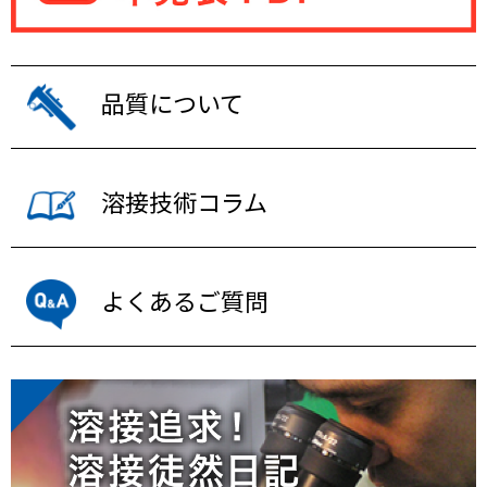
品質について
溶接技術コラム
よくあるご質問