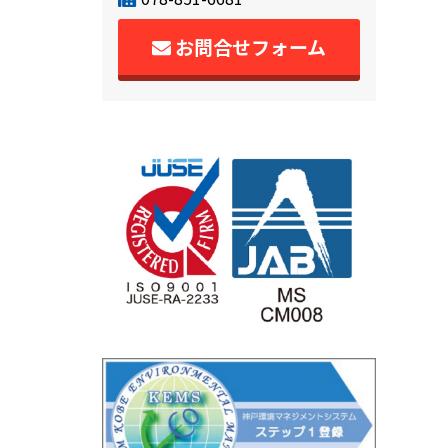
お問合せフォーム