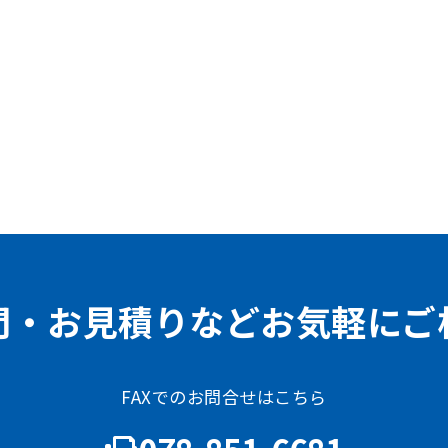
問・お見積りなどお気軽にご
FAXでのお問合せはこちら