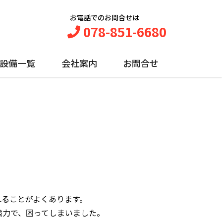
お電話でのお問合せは
078-851-6680
設備一覧
会社案内
お問合せ
れることがよくあります。
強力で、困ってしまいました。