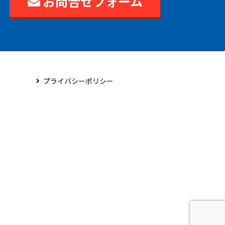
お問合せフォーム
プライバシーポリシー