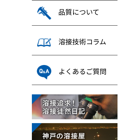
品質について
溶接技術コラム
よくあるご質問