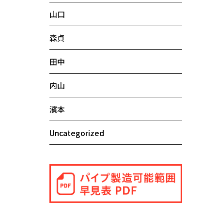
山口
森貞
田中
内山
濱本
Uncategorized