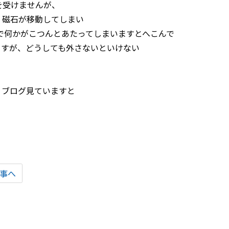
を受けませんが、
、磁石が移動してしまい
力で何かがこつんとあたってしまいますとへこんで
ますが、どうしても外さないといけない
、ブログ見ていますと
事へ