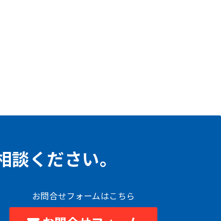
相談ください。
お問合せフォームはこちら