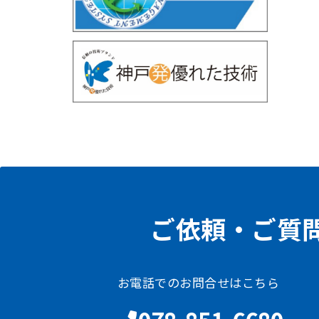
ご依頼・ご質
お電話でのお問合せはこちら