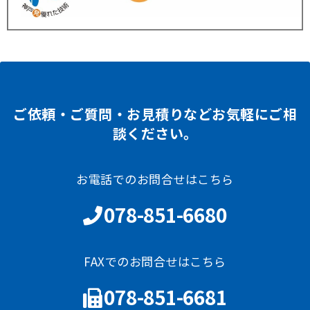
ご依頼・ご質問・お見積りなどお気軽にご相
談ください。
お電話でのお問合せはこちら
078-851-6680
FAXでのお問合せはこちら
078-851-6681