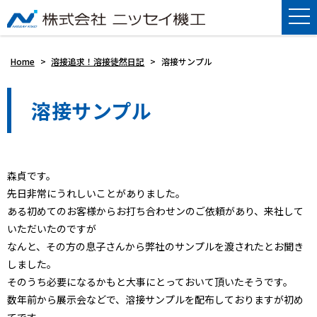
Home
>
溶接追求！溶接徒然日記
>
溶接サンプル
溶接サンプル
森貞です。
先日非常にうれしいことがありました。
ある初めてのお客様からお打ち合わせンのご依頼があり、来社して
いただいたのですが
なんと、その方の息子さんから弊社のサンプルを渡されたとお聞き
しました。
そのうち必要になるかもと大事にとっておいて頂いたそうです。
数年前から展示会などで、溶接サンプルを配布しておりますが初め