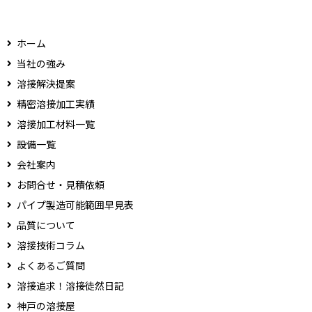
ホーム
当社の強み
溶接解決提案
精密溶接加工実績
溶接加工材料一覧
設備一覧
会社案内
お問合せ・見積依頼
パイプ製造可能範囲早見表
品質について
溶接技術コラム
よくあるご質問
溶接追求！溶接徒然日記
神戸の溶接屋