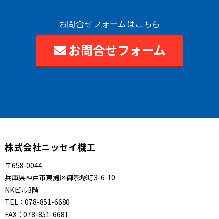
お問合せフォームはこちら
お問合せフォーム
株式会社ニッセイ機工
〒658-0044
兵庫県神戸市東灘区御影塚町3-6-10
NKビル3階
TEL：
078-851-6680
FAX：
078-851-6681