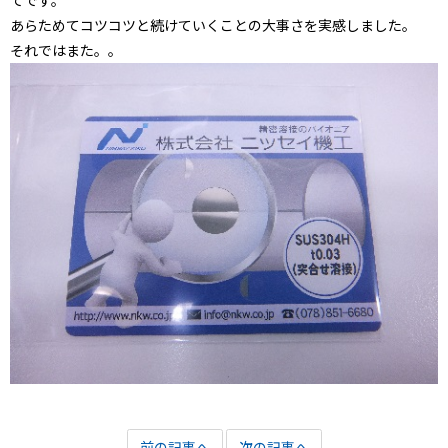
てです。
あらためてコツコツと続けていくことの大事さを実感しました。
それではまた。。
前の記事へ
次の記事へ