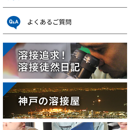
よくあるご質問