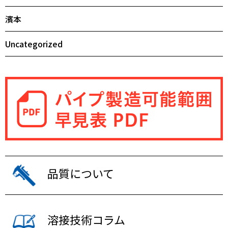
濱本
Uncategorized
品質について
溶接技術コラム