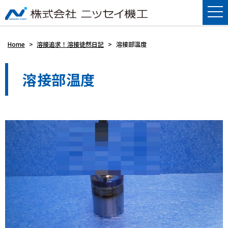
Home
>
溶接追求！溶接徒然日記
>
溶接部温度
溶接部温度