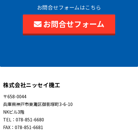
お問合せフォームはこちら
お問合せフォーム
株式会社ニッセイ機工
〒658-0044
兵庫県神戸市東灘区御影塚町3-6-10
NKビル3階
TEL：
078-851-6680
FAX：
078-851-6681