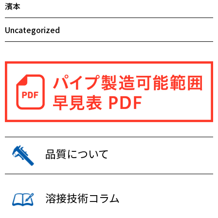
濱本
Uncategorized
品質について
溶接技術コラム