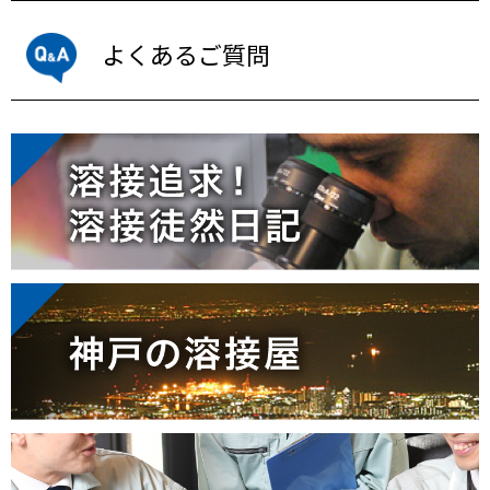
よくあるご質問