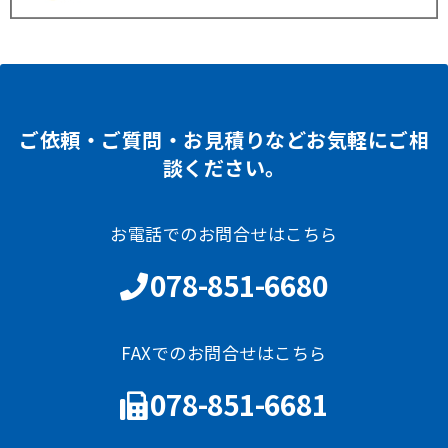
ご依頼・ご質問・お見積りなどお気軽にご相
談ください。
お電話でのお問合せはこちら
078-851-6680
FAXでのお問合せはこちら
078-851-6681