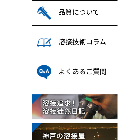
品質について
溶接技術コラム
よくあるご質問