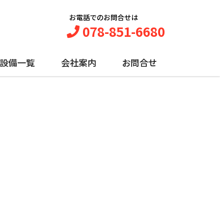
お電話でのお問合せは
078-851-6680
設備一覧
会社案内
お問合せ