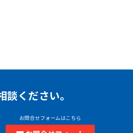
相談ください。
お問合せフォームはこちら