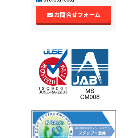
お問合せフォーム