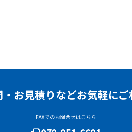
問・お見積りなどお気軽にご
FAXでのお問合せはこちら