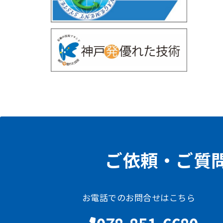
ご依頼・ご質
お電話でのお問合せはこちら