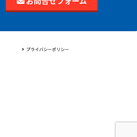
お問合せフォーム
プライバシーポリシー