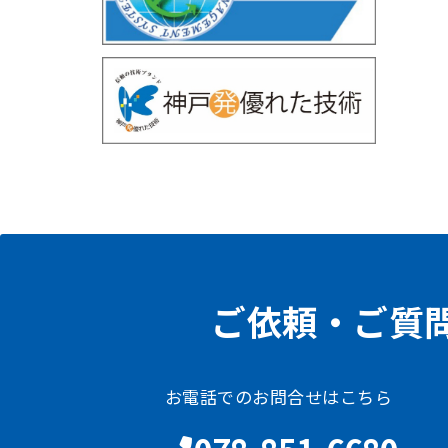
ご依頼・ご質
お電話でのお問合せはこちら