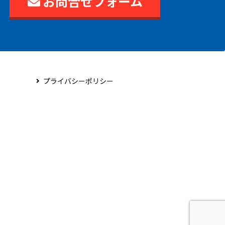
お問合せフォーム
プライバシーポリシー