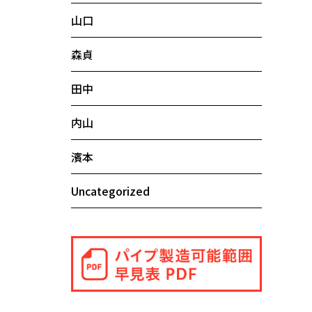
山口
森貞
田中
内山
濱本
Uncategorized