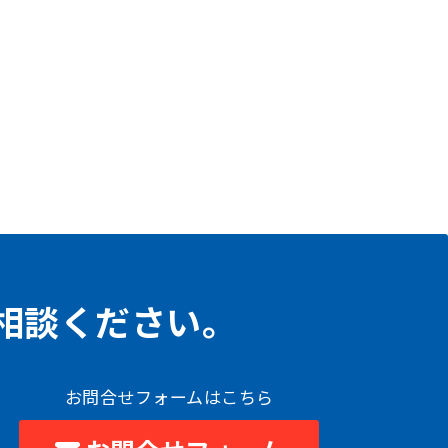
相談ください。
お問合せフォームはこちら