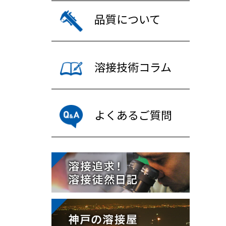
品質について
溶接技術コラム
よくあるご質問