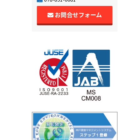
お問合せフォーム