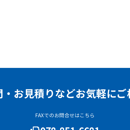
問・お見積りなどお気軽にご
FAXでのお問合せはこちら