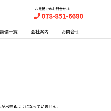
お電話でのお問合せは
078-851-6680
設備一覧
会社案内
お問合せ
ルが出来るようになっていません。