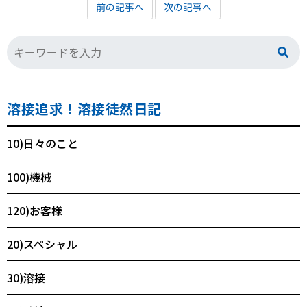
前の記事へ
次の記事へ
溶接追求！溶接徒然日記
10)日々のこと
100)機械
120)お客様
20)スペシャル
30)溶接