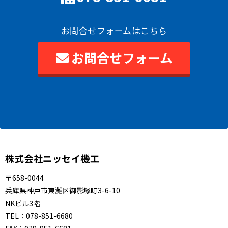
お問合せフォームはこちら
お問合せフォーム
株式会社ニッセイ機工
〒658-0044
兵庫県神戸市東灘区御影塚町3-6-10
NKビル3階
TEL：
078-851-6680