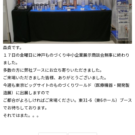
森貞です。
１７日の金曜日に神戸ものづくり中小企業展示商談会無事に終わり
ました。
多数の方に弊社ブースにお立ち寄りいただきました。
ご来場いただきました皆様、ありがとうございました。
今週も東京ビッグサイトのものづくりワールド（医療機器・開発製
造展）に出展しますので
ご都合がよろしければご来場ください。東31-6（東6ホール）ブース
でお待ちしております。
それではまた。。。