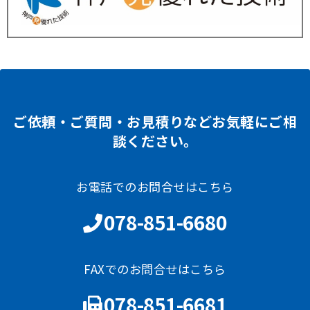
ご依頼・ご質問・お見積りなどお気軽にご相
談ください。
お電話でのお問合せはこちら
078-851-6680
FAXでのお問合せはこちら
078-851-6681