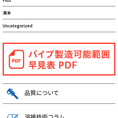
濱本
Uncategorized
品質について
溶接技術コラム