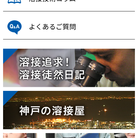
よくあるご質問