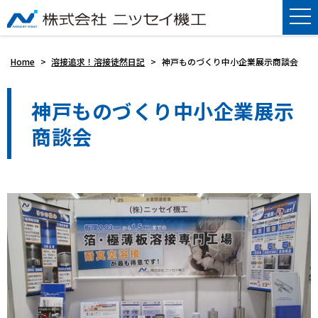
Home
>
溶接追求！溶接徒然日記
>
神戸ものづくり中小企業展示商談会
神戸ものづくり中小企業展示
商談会