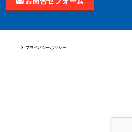
お問合せフォーム
プライバシーポリシー