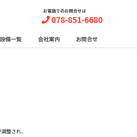
お電話でのお問合せは
078-851-6680
設備一覧
会社案内
お問合せ
が調整され、