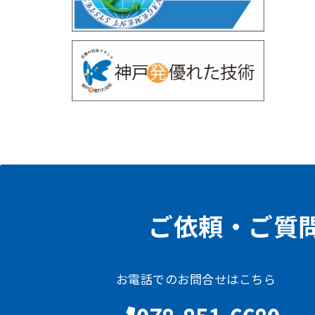
ご依頼・ご質
お電話でのお問合せはこちら