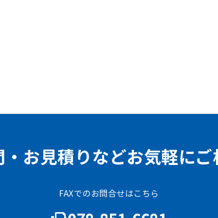
問・お見積りなどお気軽にご
FAXでのお問合せはこちら