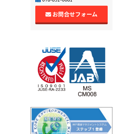
お問合せフォーム