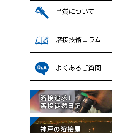
品質について
溶接技術コラム
よくあるご質問