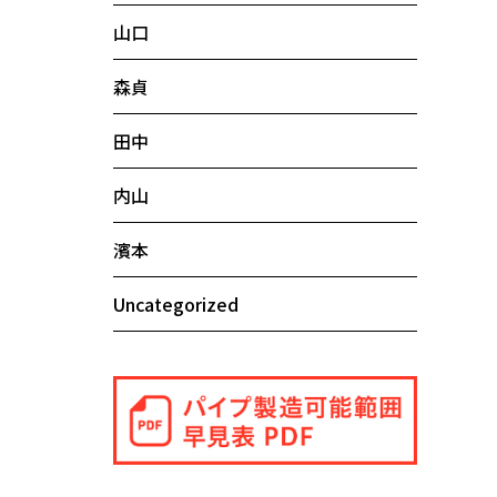
山口
森貞
田中
内山
濱本
Uncategorized