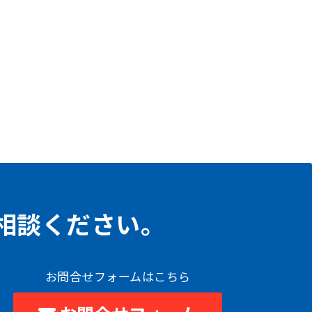
相談ください。
お問合せフォームはこちら