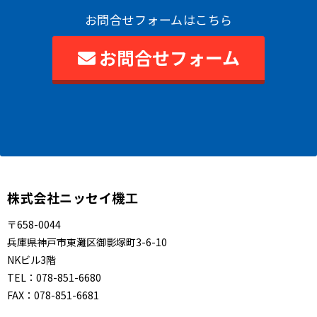
お問合せフォームはこちら
お問合せフォーム
株式会社ニッセイ機工
〒658-0044
兵庫県神戸市東灘区御影塚町3-6-10
NKビル3階
TEL：
078-851-6680
FAX：
078-851-6681