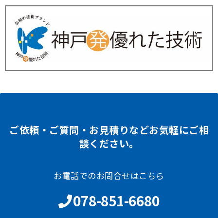
ご依頼・ご質問・お見積りなどお気軽にご相
談ください。
お電話でのお問合せはこちら
078-851-6680