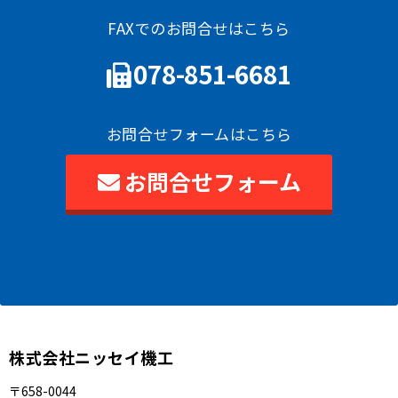
FAXでのお問合せはこちら
078-851-6681
お問合せフォームはこちら
お問合せフォーム
株式会社ニッセイ機工
〒658-0044