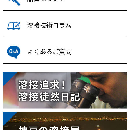
溶接技術コラム
よくあるご質問