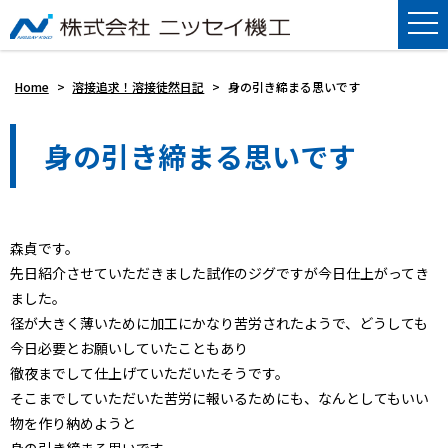
Home
>
溶接追求！溶接徒然日記
>
身の引き締まる思いです
身の引き締まる思いです
森貞です。
先日紹介させていただきました試作のジグですが今日仕上がってき
ました。
径が大きく薄いために加工にかなり苦労されたようで、どうしても
今日必要とお願いしていたこともあり
徹夜までして仕上げていただいたそうです。
そこまでしていただいた苦労に報いるためにも、なんとしてもいい
物を作り納めようと