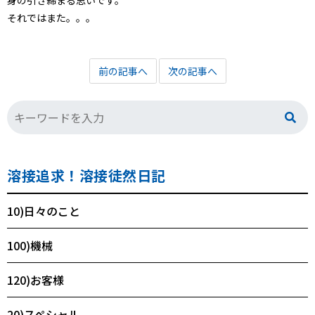
身の引き締まる思いです。
それではまた。。。
前の記事へ
次の記事へ
溶接追求！溶接徒然日記
10)日々のこと
100)機械
120)お客様
20)スペシャル