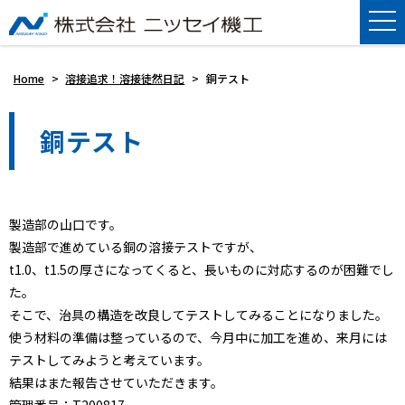
Home
>
溶接追求！溶接徒然日記
>
銅テスト
銅テスト
製造部の山口です。
製造部で進めている銅の溶接テストですが、
t1.0、t1.5の厚さになってくると、長いものに対応するのが困難でし
た。
そこで、治具の構造を改良してテストしてみることになりました。
使う材料の準備は整っているので、今月中に加工を進め、来月には
テストしてみようと考えています。
結果はまた報告させていただきます。