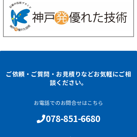
ご依頼・ご質問・お見積りなどお気軽にご相
談ください。
お電話でのお問合せはこちら
078-851-6680