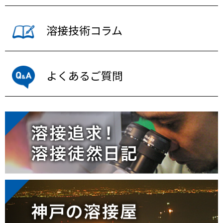
溶接技術コラム
よくあるご質問