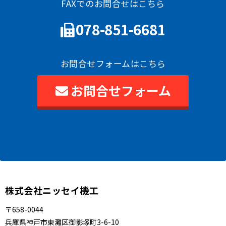
FAXでのお問合せはこちら
078-851-6681
お問合せフォームはこちら
お問合せフォーム
株式会社ニッセイ機工
〒658-0044
兵庫県神戸市東灘区御影塚町3-6-10