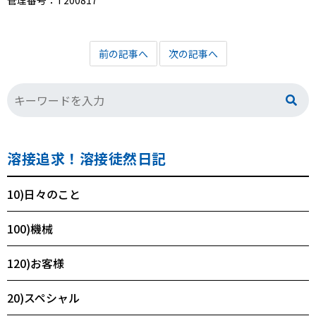
管理番号：T200817
前の記事へ
次の記事へ
溶接追求！溶接徒然日記
10)日々のこと
100)機械
120)お客様
20)スペシャル