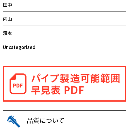
田中
内山
濱本
Uncategorized
品質について