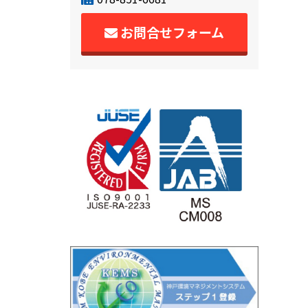
お問合せフォーム