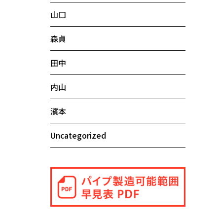
山口
森貞
田中
内山
濱本
Uncategorized