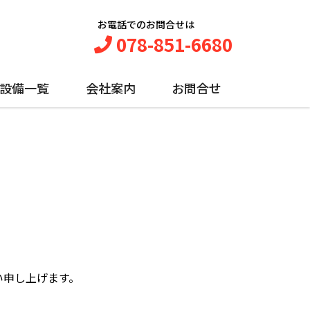
お電話でのお問合せは
078-851-6680
設備一覧
会社案内
お問合せ
い申し上げます。