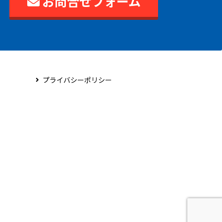
お問合せフォーム
プライバシーポリシー