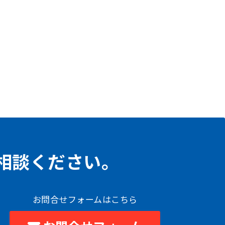
相談ください。
お問合せフォームはこちら