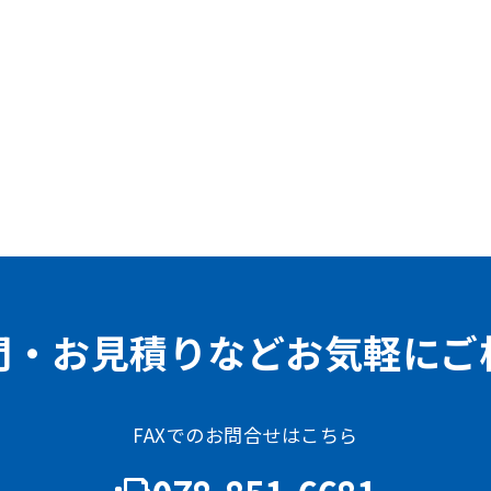
問・お見積りなどお気軽にご
FAXでのお問合せはこちら