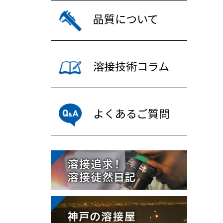
品質について
溶接技術コラム
よくあるご質問