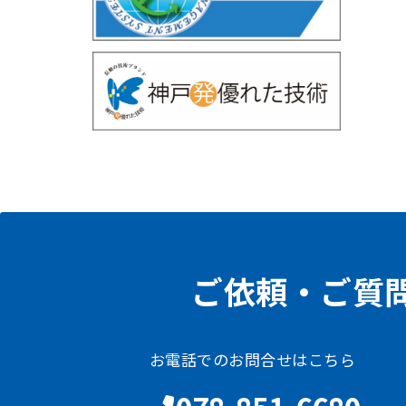
ご依頼・ご質
お電話でのお問合せはこちら