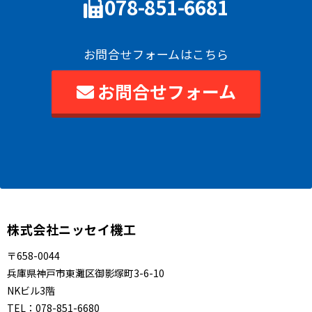
078-851-6681
お問合せフォームはこちら
お問合せフォーム
株式会社ニッセイ機工
〒658-0044
兵庫県神戸市東灘区御影塚町3-6-10
NKビル3階
TEL：
078-851-6680