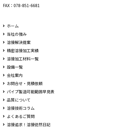
FAX：
078-851-6681
ホーム
当社の強み
溶接解決提案
精密溶接加工実績
溶接加工材料一覧
設備一覧
会社案内
お問合せ・見積依頼
パイプ製造可能範囲早見表
品質について
溶接技術コラム
よくあるご質問
溶接追求！溶接徒然日記