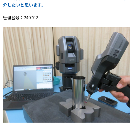
介したいと思います。
管理番号：240702