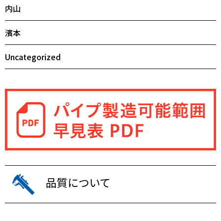
内山
濱本
Uncategorized
品質について