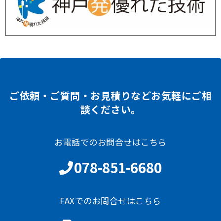
ご依頼・ご質問・お見積りなどお気軽にご相
談ください。
お電話でのお問合せはこちら
078-851-6680
FAXでのお問合せはこちら