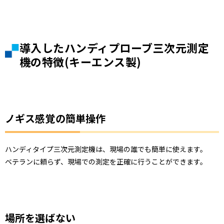
導入したハンディプローブ三次元測定
機の特徴(キーエンス製)
ノギス感覚の簡単操作
ハンディタイプ三次元測定機は、現場の誰でも簡単に使えます。
ベテランに頼らず、現場での測定を正確に行うことができます。
場所を選ばない