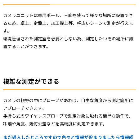
カメラユニットは専用ポール、三脚を使って様々な場所に設置でき
るため、卓上、定盤上、加工機上等、幅広いシーンで測定が行えま
す。
環境管理された測定室を必要としない為、測定したいその場所に設
置することができます。
複雑な測定ができる
カメラの視野の中にプローブがあれば、自由な角度から測定箇所に
アプローチできます。
手持ち式のワイヤレスプローブで測定対象に触れる簡単な動作で、
距離や角度、幾何公差などを高精度に測定できます。
まだ導入したところですので色々と情報が貯まりましたら情報紹