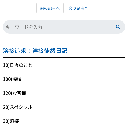
前の記事へ
次の記事へ
溶接追求！溶接徒然日記
10)日々のこと
100)機械
120)お客様
20)スペシャル
30)溶接