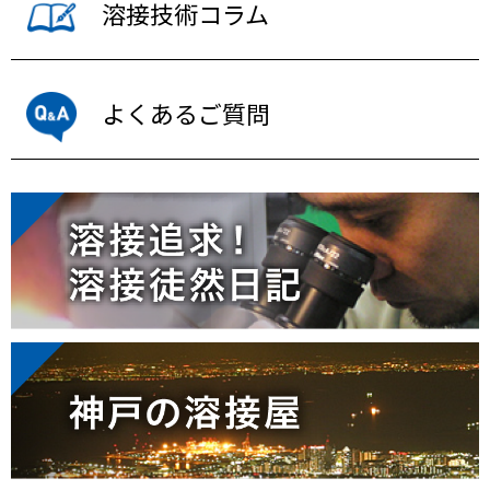
溶接技術コラム
よくあるご質問