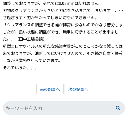
調整しておりますが、それでは0.02mmは切れません。
刃物のクリアランスが大きいと刃に巻き込まれてしまいますし、小
さ過ぎますと刃が当たってしまい切断ができません。
「クリアランスの調整できる幅が非常に少ないのでかなり苦労しま
したが、良い状態に調整ができ、無事に切断することが出来まし
た。」（田中工場長談）
新型コロナウイルスの新たな感染者数がこのところかなり減っては
来ておりますが、油断してはいけませんので、引き続き自粛・警戒
しながら業務を行っていきます。
それではまた。。。
前の記事へ
次の記事へ