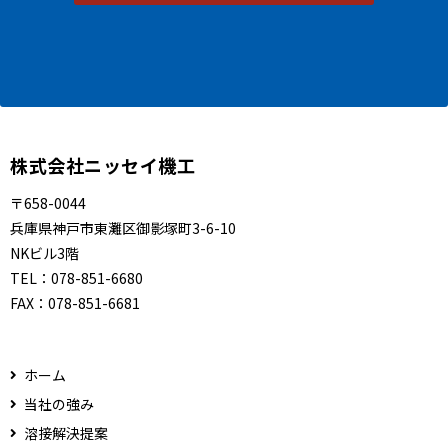
株式会社ニッセイ機工
〒658-0044
兵庫県神戸市東灘区御影塚町3-6-10
NKビル3階
TEL：
078-851-6680
FAX：
078-851-6681
ホーム
当社の強み
溶接解決提案