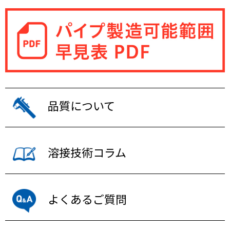
品質について
溶接技術コラム
よくあるご質問