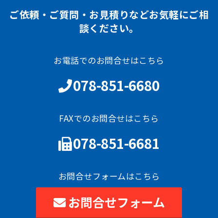
ご依頼・ご質問・お見積りなどお気軽にご相
談ください。
お電話でのお問合せはこちら
078-851-6680
FAXでのお問合せはこちら
078-851-6681
お問合せフォームはこちら
お問合せフォーム