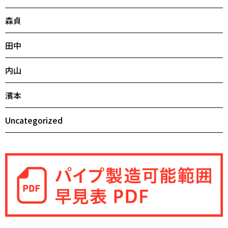
森貞
田中
内山
濱本
Uncategorized