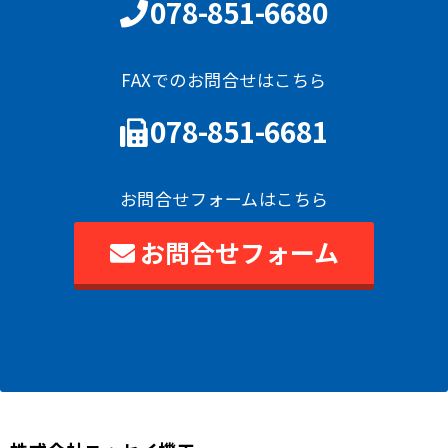
078-851-6680
FAXでのお問合せはこちら
078-851-6681
お問合せフォームはこちら
お問合せフォーム