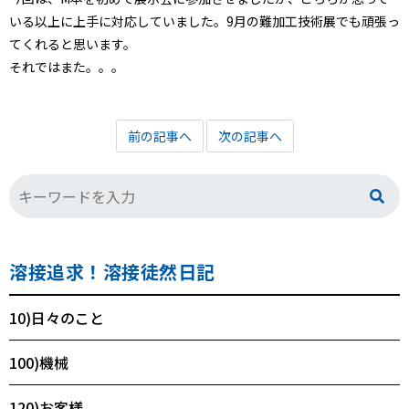
いる以上に上手に対応していました。9月の難加工技術展でも頑張っ
てくれると思います。
それではまた。。。
前の記事へ
次の記事へ
溶接追求！溶接徒然日記
10)日々のこと
100)機械
120)お客様