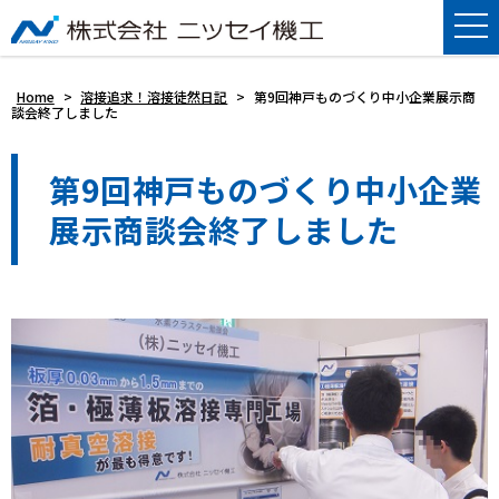
Home
>
溶接追求！溶接徒然日記
>
第9回神戸ものづくり中小企業展示商
談会終了しました
第9回神戸ものづくり中小企業
展示商談会終了しました