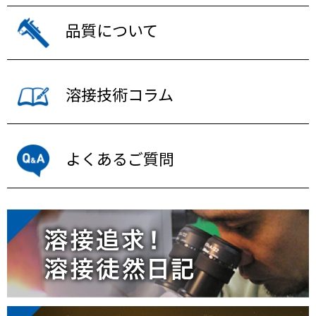
品質について
溶接技術コラム
よくあるご質問