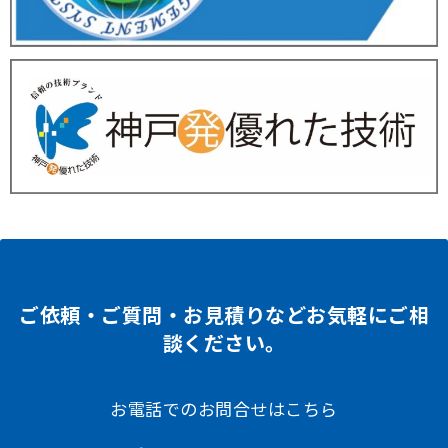
ご依頼・ご質問・お見積りなどお気軽にご相
談ください。
お電話でのお問合せはこちら