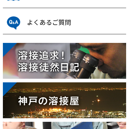
よくあるご質問