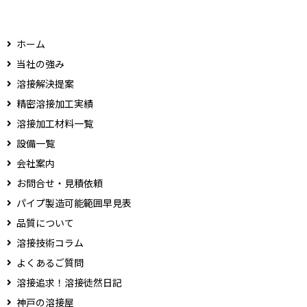
ホーム
当社の強み
溶接解決提案
精密溶接加工実績
溶接加工材料一覧
設備一覧
会社案内
お問合せ・見積依頼
パイプ製造可能範囲早見表
品質について
溶接技術コラム
よくあるご質問
溶接追求！溶接徒然日記
神戸の溶接屋