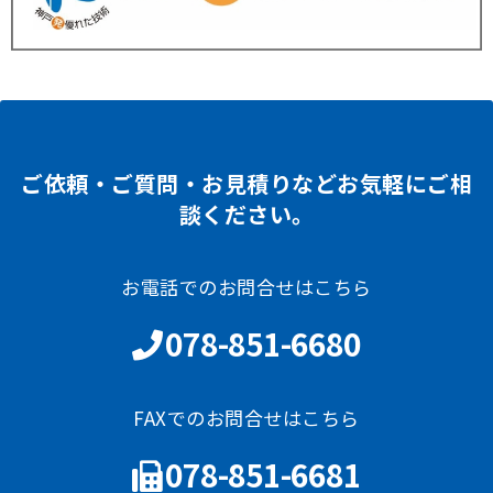
ご依頼・ご質問・お見積りなどお気軽にご相
談ください。
お電話でのお問合せはこちら
078-851-6680
FAXでのお問合せはこちら
078-851-6681