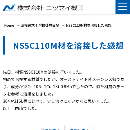
Home
>
溶接追求！溶接徒然日記
>
NSSC110M材を溶接した感想
NSSC110M材を溶接した感想
先日、材質NSSC110Mの溶接を行いました。
初めて溶接する材質でしたが、オーストナイト系ステンレス鋼であ
り、成分が18Cr-10Ni-2Cu-2Si-0.8Moでしたので、似た材質のデー
タを参考に溶接をしました。
304や316L等に比べて、少し溶けにくいかなと思いました。
以上 内山でした。