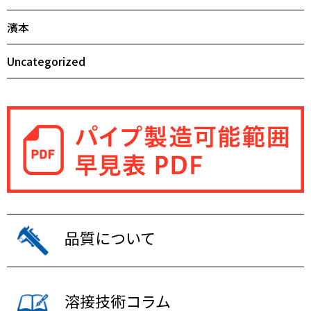
濱本
Uncategorized
品質について
溶接技術コラム