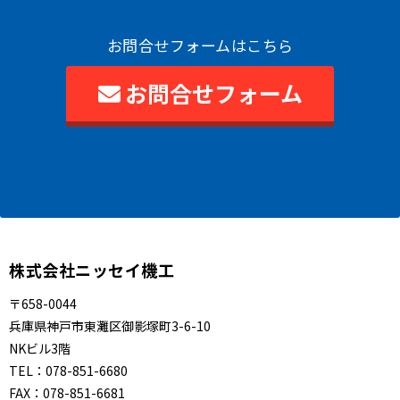
お問合せフォームはこちら
お問合せフォーム
株式会社ニッセイ機工
〒658-0044
兵庫県神戸市東灘区御影塚町3-6-10
NKビル3階
TEL：
078-851-6680
FAX：
078-851-6681