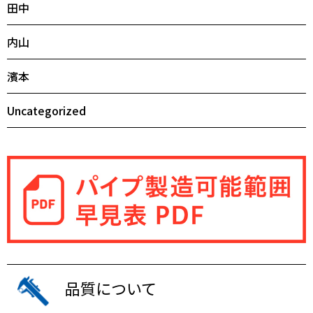
田中
内山
濱本
Uncategorized
品質について