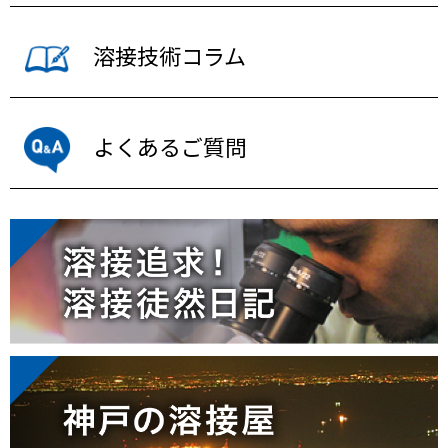
溶接技術コラム
よくあるご質問