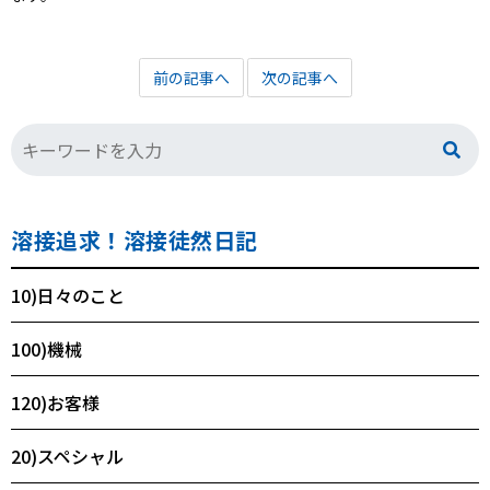
前の記事へ
次の記事へ
溶接追求！溶接徒然日記
10)日々のこと
100)機械
120)お客様
20)スペシャル