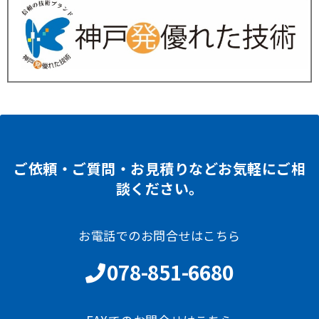
ご依頼・ご質問・お見積りなどお気軽にご相
談ください。
お電話でのお問合せはこちら
078-851-6680