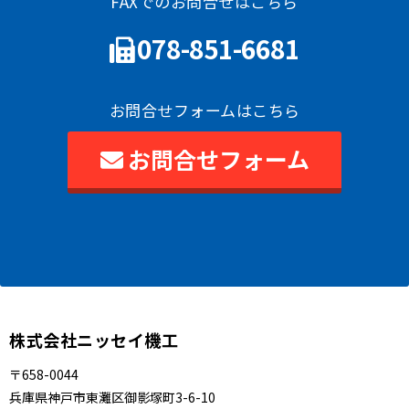
FAXでのお問合せはこちら
078-851-6681
お問合せフォームはこちら
お問合せフォーム
株式会社ニッセイ機工
〒658-0044
兵庫県神戸市東灘区御影塚町3-6-10