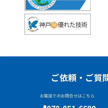
ご依頼・ご質
お電話でのお問合せはこちら