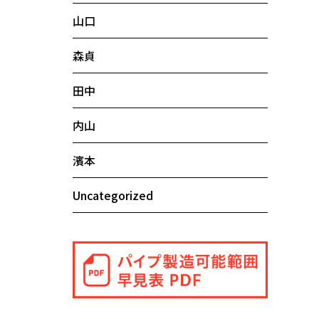
山口
森貞
田中
内山
濱本
Uncategorized