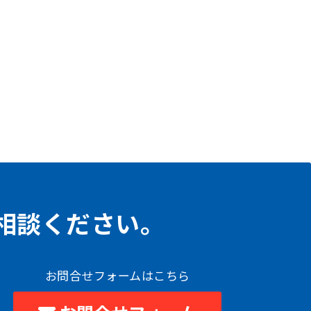
相談ください。
お問合せフォームはこちら