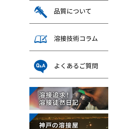
品質について
溶接技術コラム
よくあるご質問