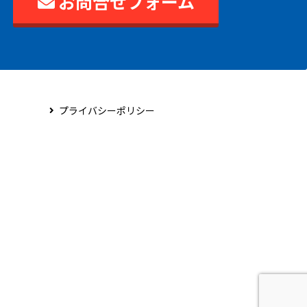
お問合せフォーム
プライバシーポリシー