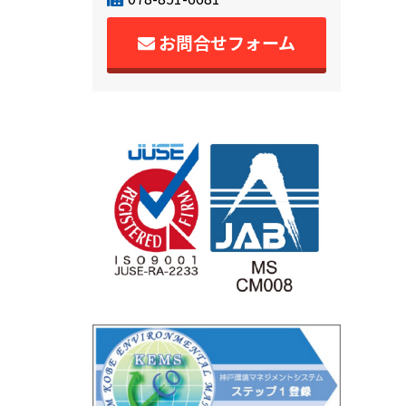
お問合せフォーム