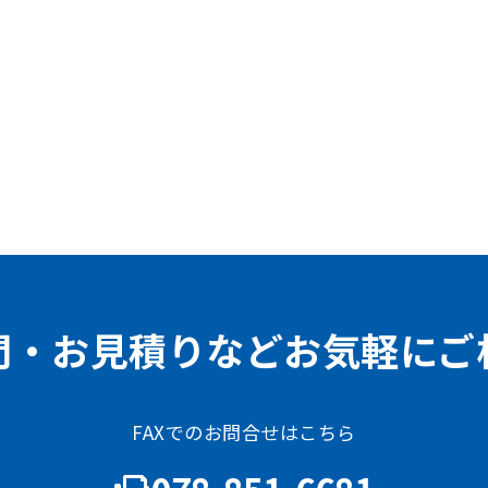
問・お見積りなどお気軽にご
FAXでのお問合せはこちら