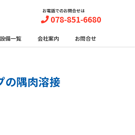
お電話でのお問合せは
078-851-6680
設備一覧
会社案内
お問合せ
イプの隅肉溶接