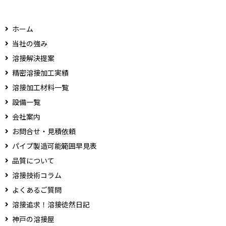
ホーム
当社の強み
溶接解決提案
精密溶接加工実績
溶接加工材料一覧
設備一覧
会社案内
お問合せ・見積依頼
パイプ製造可能範囲早見表
品質について
溶接技術コラム
よくあるご質問
溶接追求！溶接徒然日記
神戸の溶接屋