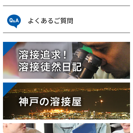
よくあるご質問