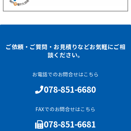
ご依頼・ご質問・お見積りなどお気軽にご相
談ください。
お電話でのお問合せはこちら
078-851-6680
FAXでのお問合せはこちら
078-851-6681