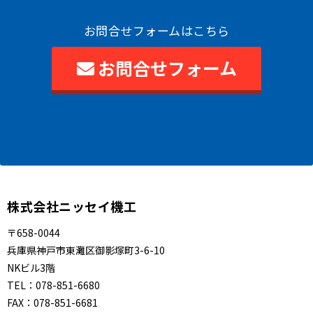
お問合せフォームはこちら
お問合せフォーム
株式会社ニッセイ機工
〒658-0044
兵庫県神戸市東灘区御影塚町3-6-10
NKビル3階
TEL：
078-851-6680
FAX：
078-851-6681