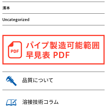
濱本
Uncategorized
品質について
溶接技術コラム