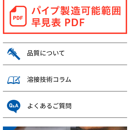
品質について
溶接技術コラム
よくあるご質問