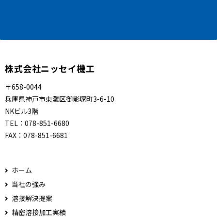
株式会社ニッセイ機工
〒658-0044
兵庫県神戸市東灘区御影塚町3-6-10
NKビル3階
TEL：
078-851-6680
FAX：
078-851-6681
ホーム
当社の強み
溶接解決提案
精密溶接加工実績