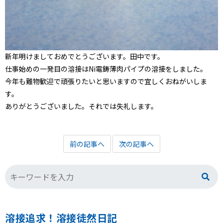
新年明けましておめでとうございます。田中です。
仕事始めの一発目の溶接はNi電鋳薄肉パイプの溶接をしました。
今年も難物歓迎で頑張りたいと思いますので宜しくおねがいしま
す。
ありがとうございました。それでは失礼します。
前の記事へ
次の記事へ
溶接追求！溶接徒然日記