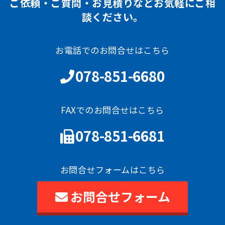
ご依頼・ご質問・お見積りなどお気軽にご相
談ください。
お電話でのお問合せはこちら
078-851-6680
FAXでのお問合せはこちら
078-851-6681
お問合せフォームはこちら
お問合せフォーム