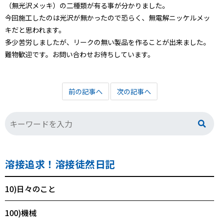
（無光沢メッキ）の二種類が有る事が分かりました。
今回施工したのは光沢が無かったので恐らく、無電解ニッケルメッ
キだと思われます。
多少苦労しましたが、リークの無い製品を作ることが出来ました。
難物歓迎です。お問い合わせお待ちしています。
前の記事へ
次の記事へ
溶接追求！溶接徒然日記
10)日々のこと
100)機械