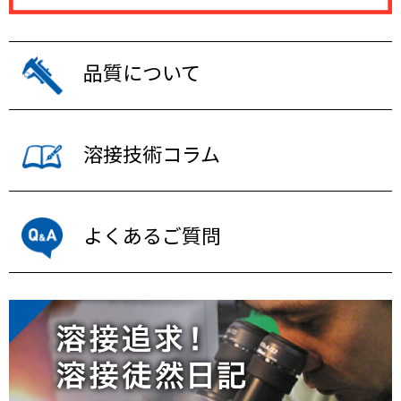
品質について
溶接技術コラム
よくあるご質問