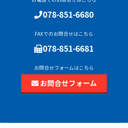
078-851-6680
FAXでのお問合せはこちら
078-851-6681
お問合せフォームはこちら
お問合せフォーム