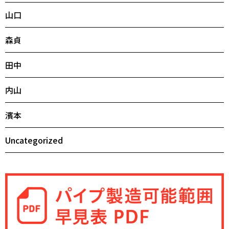
山口
森貞
田中
内山
濱本
Uncategorized