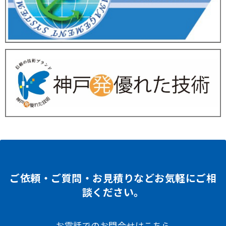
ご依頼・ご質問・お見積りなどお気軽にご相
談ください。
お電話でのお問合せはこちら