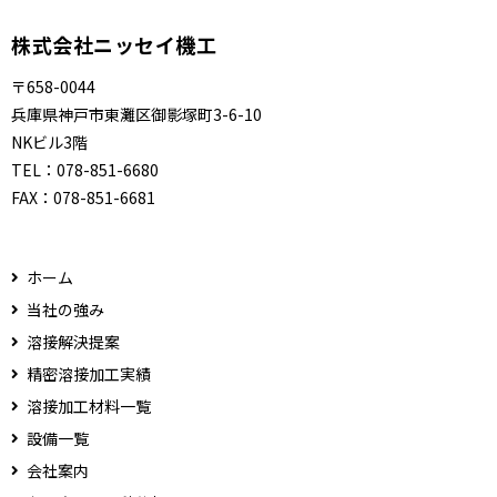
株式会社ニッセイ機工
〒658-0044
兵庫県神戸市東灘区御影塚町3-6-10
NKビル3階
TEL：
078-851-6680
FAX：
078-851-6681
ホーム
当社の強み
溶接解決提案
精密溶接加工実績
溶接加工材料一覧
設備一覧
会社案内