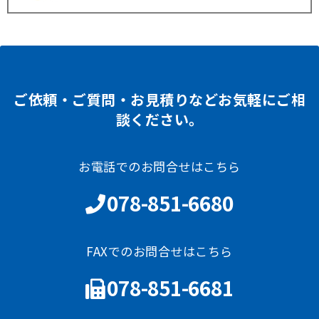
ご依頼・ご質問・お見積りなどお気軽にご相
談ください。
お電話でのお問合せはこちら
078-851-6680
FAXでのお問合せはこちら
078-851-6681