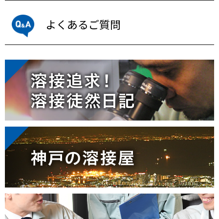
よくあるご質問