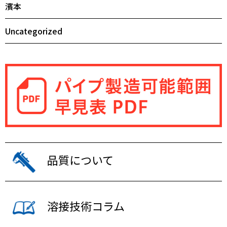
濱本
Uncategorized
品質について
溶接技術コラム