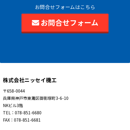
お問合せフォームはこちら
お問合せフォーム
株式会社ニッセイ機工
〒658-0044
兵庫県神戸市東灘区御影塚町3-6-10
NKビル3階
TEL：
078-851-6680
FAX：
078-851-6681