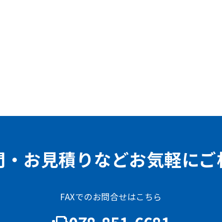
問・お見積りなどお気軽にご
FAXでのお問合せはこちら