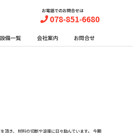
お電話でのお問合せは
078-851-6680
設備一覧
会社案内
お問合せ
を頂き、 材料の切断や溶接に日々励んでいます。 今期