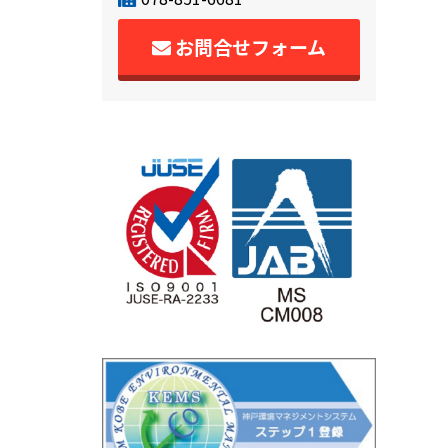
お問合せフォーム