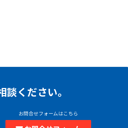
相談ください。
お問合せフォームはこちら