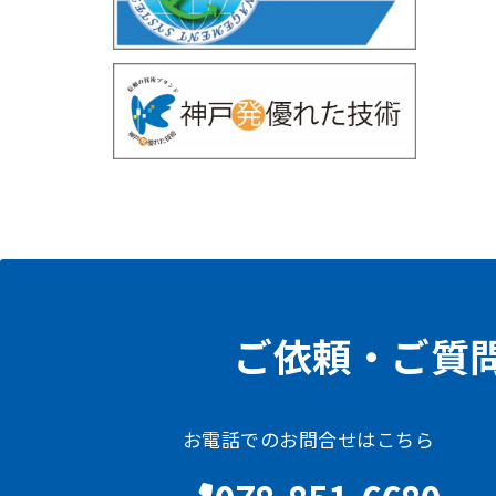
ご依頼・ご質
お電話でのお問合せはこちら