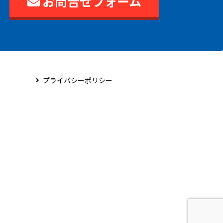
お問合せフォーム
プライバシーポリシー