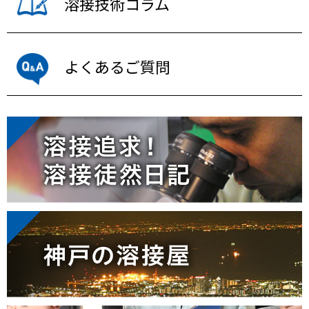
溶接技術コラム
よくあるご質問