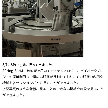
5/1にSPring-8に行ってきました。
SPring-8では、放射光を用いてナノテクノロジー、バイオテクノロ
ジーや産業利用まで幅広い研究が行われており、その研究の内容や
機械を各セッションごとに見ることができました。
上記写真のような普段、見ることのできない機械や施設を見ること
ができました。