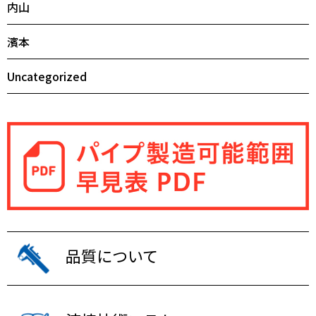
内山
濱本
Uncategorized
品質について