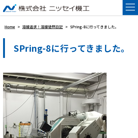
Home
>
溶接追求！溶接徒然日記
>
SPring-8に行ってきました。
SPring-8に行ってきました。