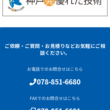
ご依頼・ご質問・お見積りなどお気軽にご相
談ください。
お電話でのお問合せはこちら
078-851-6680
FAXでのお問合せはこちら