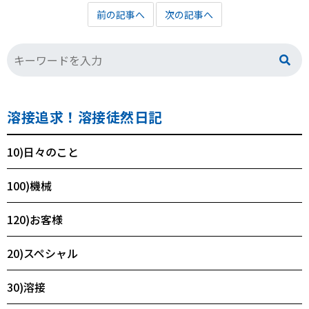
前の記事へ
次の記事へ
溶接追求！溶接徒然日記
10)日々のこと
100)機械
120)お客様
20)スペシャル
30)溶接