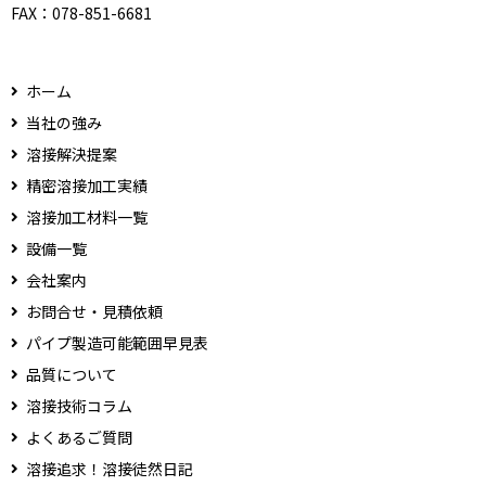
FAX：
078-851-6681
ホーム
当社の強み
溶接解決提案
精密溶接加工実績
溶接加工材料一覧
設備一覧
会社案内
お問合せ・見積依頼
パイプ製造可能範囲早見表
品質について
溶接技術コラム
よくあるご質問
溶接追求！溶接徒然日記