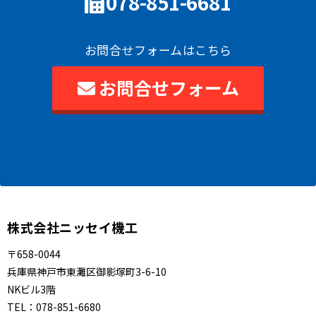
078-851-6681
お問合せフォームはこちら
お問合せフォーム
株式会社ニッセイ機工
〒658-0044
兵庫県神戸市東灘区御影塚町3-6-10
NKビル3階
TEL：
078-851-6680