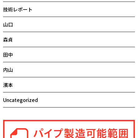
技術レポート
山口
森貞
田中
内山
濱本
Uncategorized