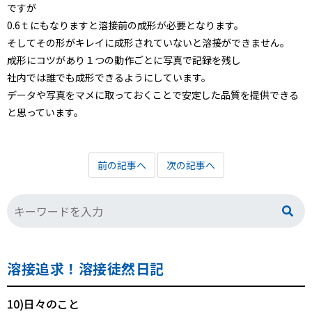
ですが
0.6ｔにもなりますと溶接前の成形が必要となります。
そしてその形がキレイに成形されていないと溶接ができません。
成形にコツがあり１つの動作ごとに写真で記録を残し
社内では誰でも成形できるようにしています。
データや写真をマメに取っておくことで安定した品質を提供できる
と思っています。
前の記事へ
次の記事へ
溶接追求！溶接徒然日記
10)日々のこと