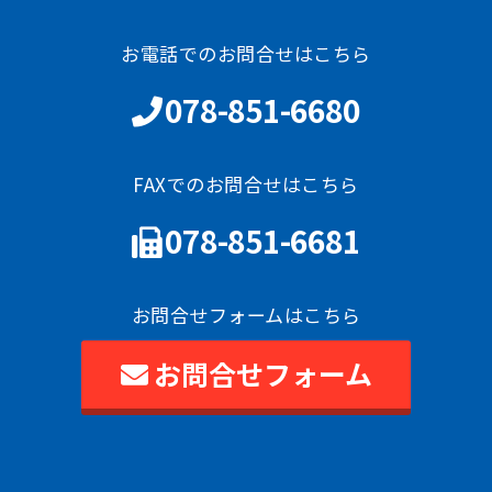
お電話でのお問合せはこちら
078-851-6680
FAXでのお問合せはこちら
078-851-6681
お問合せフォームはこちら
お問合せフォーム