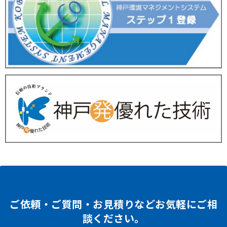
ご依頼・ご質問・お見積りなどお気軽にご相
談ください。