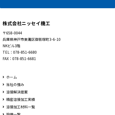
株式会社ニッセイ機工
〒658-0044
兵庫県神戸市東灘区御影塚町3-6-10
NKビル3階
TEL：
078-851-6680
FAX：
078-851-6681
ホーム
当社の強み
溶接解決提案
精密溶接加工実績
溶接加工材料一覧
設備一覧