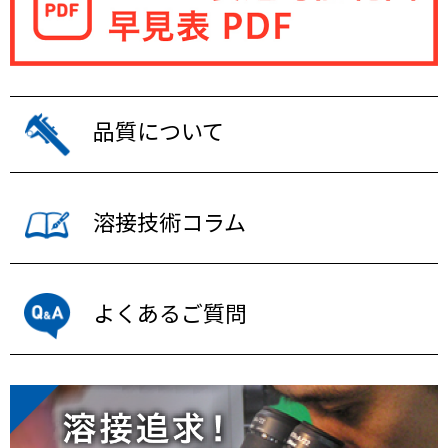
品質について
溶接技術コラム
よくあるご質問