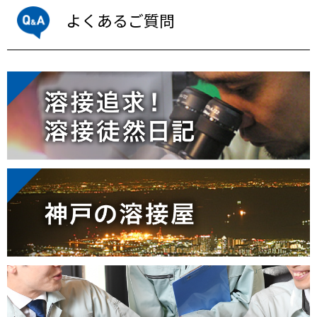
よくあるご質問