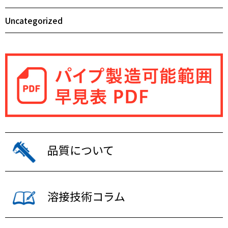
Uncategorized
品質について
溶接技術コラム