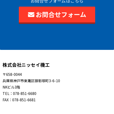
お問合せフォームはこちら
お問合せフォーム
株式会社ニッセイ機工
〒658-0044
兵庫県神戸市東灘区御影塚町3-6-10
NKビル3階
TEL：
078-851-6680
FAX：
078-851-6681