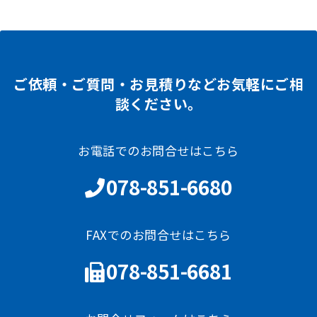
ご依頼・ご質問・お見積りなどお気軽にご相
談ください。
お電話でのお問合せはこちら
078-851-6680
FAXでのお問合せはこちら
078-851-6681