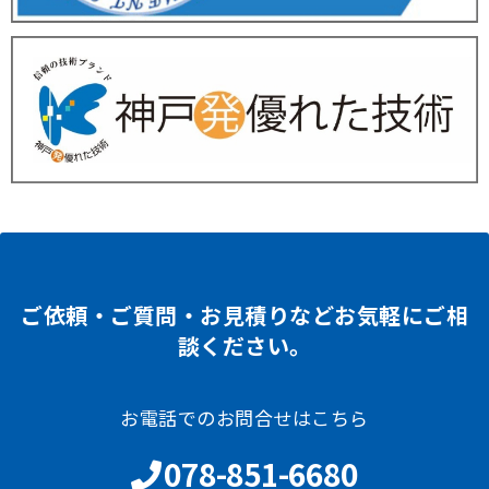
ご依頼・ご質問・お見積りなどお気軽にご相
談ください。
お電話でのお問合せはこちら
078-851-6680