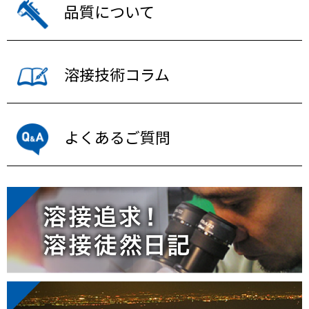
品質について
溶接技術コラム
よくあるご質問