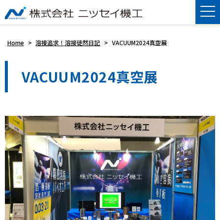
Home
>
溶接追求！溶接徒然日記
>
VACUUM2024真空展
VACUUM2024真空展