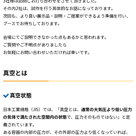
3社様は訪問しお打ち合わせをさせて頂きました。
その内2社は、試作を行う具体的なお話になっております。
次回も、より良い展示品・説明・ご提案ができるよう準備を行い、
ブースでお待ちしております。
会場にてご説明できなかった点もあるかと思われます。
ご質問やご不明点がありましたら
お気軽にお問い合わせいただければ幸いです。
真空とは
真空状態
日本工業規格（JIS）では、「真空とは、
通常の大気圧より低い圧力
の気体で満たされた空間内の状態
で、圧力そのものではない」と定
義されています。
ある容器の内部の圧力が、その外部の圧力より低くなっていれば、