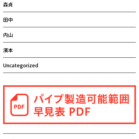
森貞
田中
内山
濱本
Uncategorized