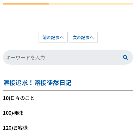
前の記事へ
次の記事へ
溶接追求！溶接徒然日記
10)日々のこと
100)機械
120)お客様