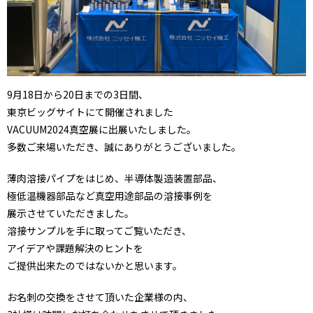
9月18日から20日までの3日間、
東京ビッグサイトにて開催されました
VACUUM2024真空展に出展いたしました。
多数ご来場いただき、誠にありがとうございました。
薄肉溶接パイプをはじめ、半導体製造装置部品、
極低温機器部品など真空用途部品の溶接事例を
展示させていただきました。
溶接サンプルを手に取ってご覧いただき、
アイデアや課題解決のヒントを
ご提供出来たのではないかと思います。
お名刺の交換をさせて頂いた企業様の内、