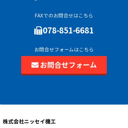
FAXでのお問合せはこちら
078-851-6681
お問合せフォームはこちら
お問合せフォーム
株式会社ニッセイ機工