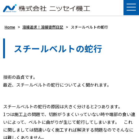
Home
>
溶接追求！溶接徒然日記
>
スチールベルトの蛇行
スチールベルトの蛇行
技術の森貞です。
最近、スチールベルトの蛇行についてよく聞かれます。
スチールベルトの蛇行の原因は大きく分けると2つあります。
1つは施工上の問題で、切断がうまくいっていない時や端部の食い違
いによって、ベルトに曲がりが生じて蛇行してしまいます。 これ
に関しましては間違いなく施工すれば解決する問題なのでそんなに
は難しくありません。