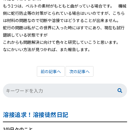
もう1つは、ベルトの素材がもともと曲がっている場合です。 機械
側に蛇行防止等の対策がとられている場合はいいのですが、こちら
は材料の問題なので切断や溶接ではどうすることが出来ません。
蛇行の問題は私がこの世界に入った時にはすでにあり、現在も試行
錯誤している状態ですが
これからも問題解決に向けて色々と研究していこうと思います。
なにかいい方法が見つかれば、また報告します。
前の記事へ
次の記事へ
溶接追求！溶接徒然日記
10)日々のこと