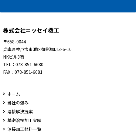
株式会社ニッセイ機工
〒658-0044
兵庫県神戸市東灘区御影塚町3-6-10
NKビル3階
TEL：
078-851-6680
FAX：
078-851-6681
ホーム
当社の強み
溶接解決提案
精密溶接加工実績
溶接加工材料一覧