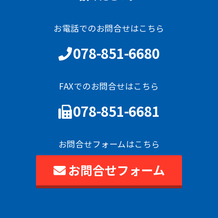
お電話でのお問合せはこちら
078-851-6680
FAXでのお問合せはこちら
078-851-6681
お問合せフォームはこちら
お問合せフォーム