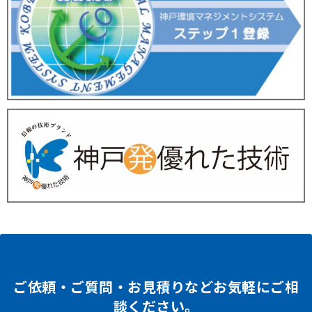
ご依頼・ご質問・お見積りなどお気軽にご相
談ください。