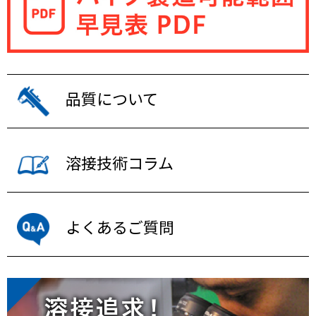
品質について
溶接技術コラム
よくあるご質問