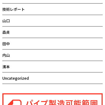
技術レポート
山口
森貞
田中
内山
濱本
Uncategorized