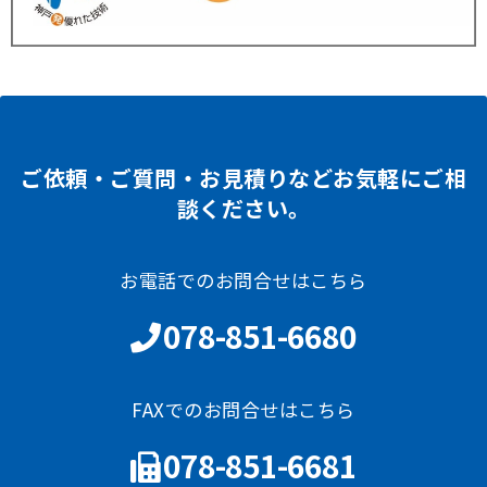
ご依頼・ご質問・お見積りなどお気軽にご相
談ください。
お電話でのお問合せはこちら
078-851-6680
FAXでのお問合せはこちら
078-851-6681