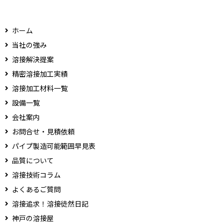
ホーム
当社の強み
溶接解決提案
精密溶接加工実績
溶接加工材料一覧
設備一覧
会社案内
お問合せ・見積依頼
パイプ製造可能範囲早見表
品質について
溶接技術コラム
よくあるご質問
溶接追求！溶接徒然日記
神戸の溶接屋