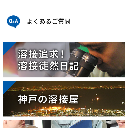
よくあるご質問