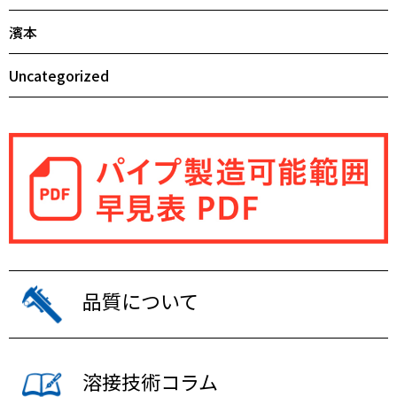
濱本
Uncategorized
品質について
溶接技術コラム