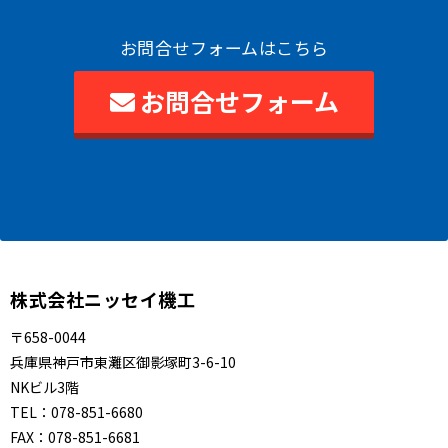
お問合せフォームはこちら
お問合せフォーム
株式会社ニッセイ機工
〒658-0044
兵庫県神戸市東灘区御影塚町3-6-10
NKビル3階
TEL：
078-851-6680
FAX：
078-851-6681