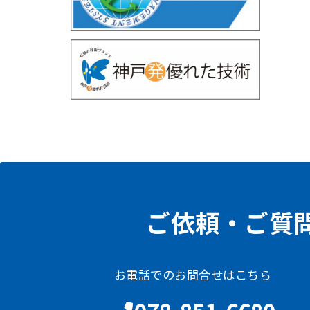
ご依頼・ご質
お電話でのお問合せはこちら