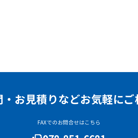
問・お見積りなどお気軽にご
FAXでのお問合せはこちら