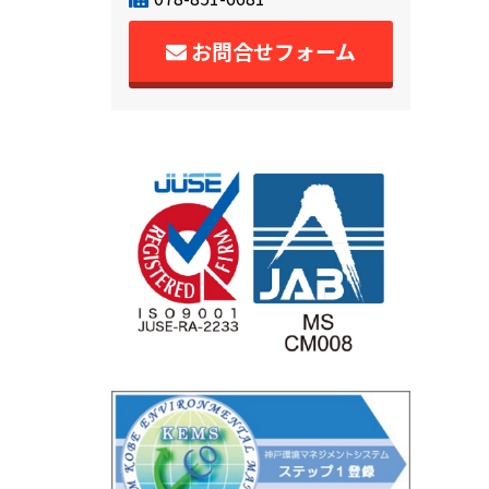
お問合せフォーム