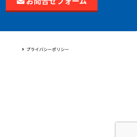
お問合せフォーム
プライバシーポリシー