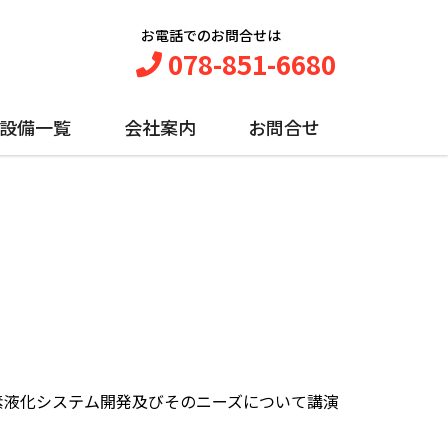
お電話でのお問合せは
078-851-6680
設備一覧
会社案内
お問合せ
素液化システム開発及びそのニーズについて講演