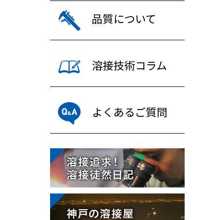
品質について
溶接技術コラム
よくあるご質問