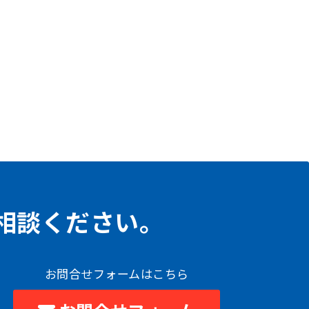
相談ください。
お問合せフォームはこちら