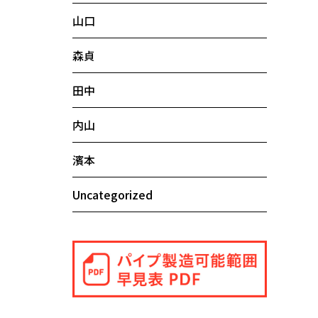
山口
森貞
田中
内山
濱本
Uncategorized