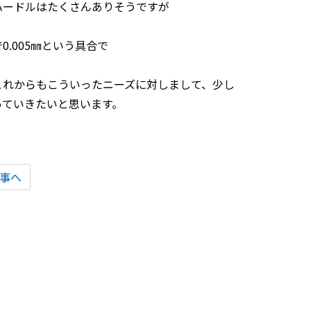
ハードルはたくさんありそうですが
.005㎜という具合で
これからもこういったニーズに対しまして、少し
っていきたいと思います。
事へ