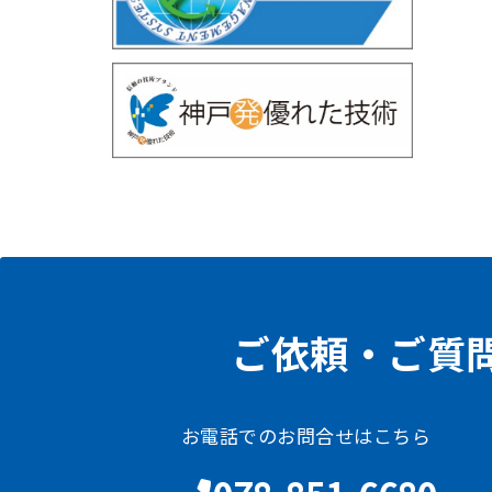
ご依頼・ご質
お電話でのお問合せはこちら