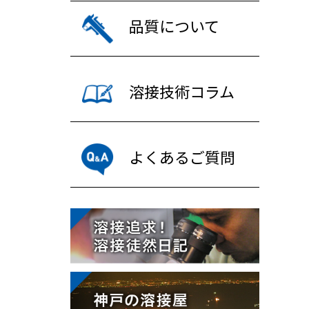
品質について
溶接技術コラム
よくあるご質問