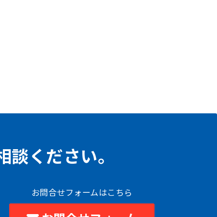
相談ください。
お問合せフォームはこちら