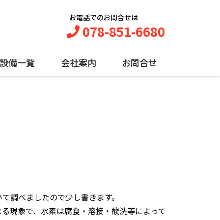
お電話でのお問合せは
078-851-6680
設備一覧
会社案内
お問合せ
いて調べましたので少し書きます。
なる現象で、水素は腐食・溶接・酸洗等によって