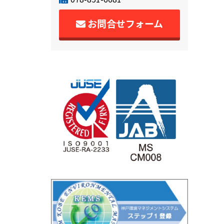
お問合せフォーム