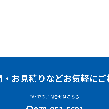
問・お見積りなどお気軽にご
FAXでのお問合せはこちら