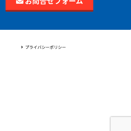
お問合せフォーム
プライバシーポリシー