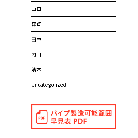
山口
森貞
田中
内山
濱本
Uncategorized