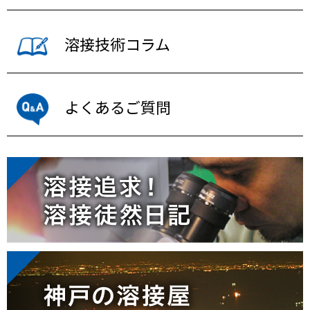
溶接技術コラム
よくあるご質問