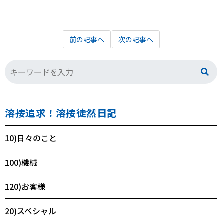
前の記事へ
次の記事へ
溶接追求！溶接徒然日記
10)日々のこと
100)機械
120)お客様
20)スペシャル