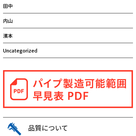
田中
内山
濱本
Uncategorized
品質について