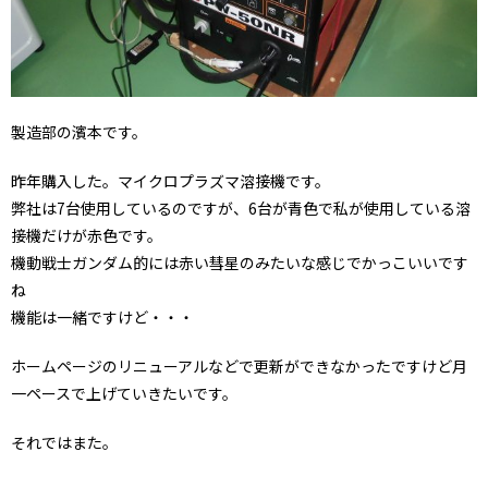
製造部の濱本です。
昨年購入した。マイクロプラズマ溶接機です。
弊社は7台使用しているのですが、6台が青色で私が使用している溶
接機だけが赤色です。
機動戦士ガンダム的には赤い彗星のみたいな感じでかっこいいです
ね
機能は一緒ですけど・・・
ホームページのリニューアルなどで更新ができなかったですけど月
一ペースで上げていきたいです。
それではまた。