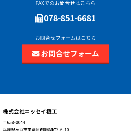
FAXでのお問合せはこちら
078-851-6681
お問合せフォームはこちら
お問合せフォーム
株式会社ニッセイ機工
〒658-0044
兵庫県神戸市東灘区御影塚町3-6-10