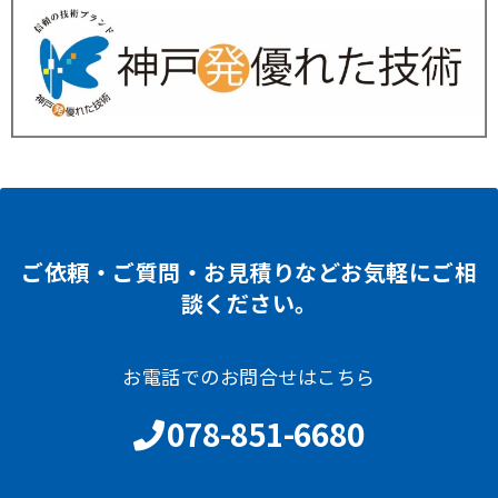
ご依頼・ご質問・お見積りなどお気軽にご相
談ください。
お電話でのお問合せはこちら
078-851-6680