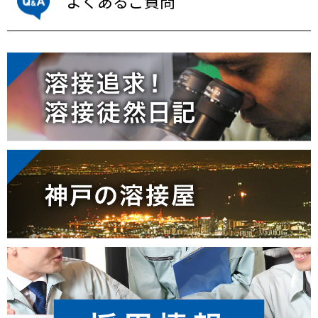
よくあるご質問