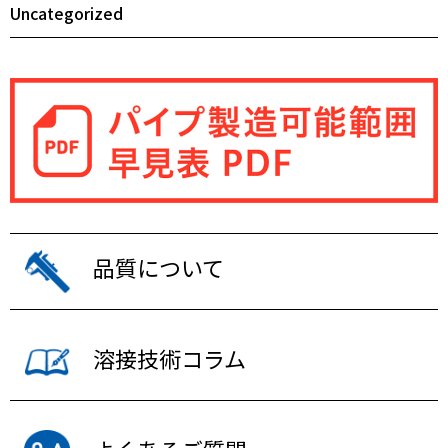
Uncategorized
品質について
溶接技術コラム