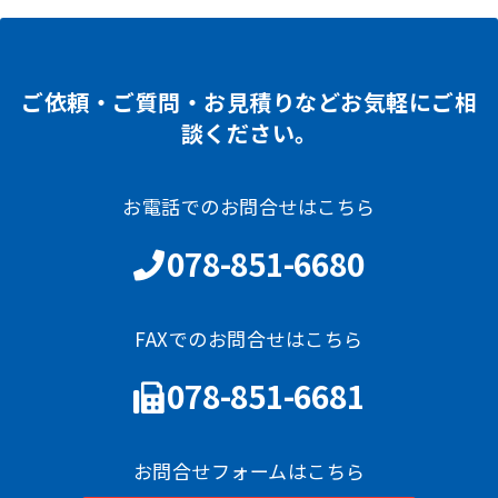
ご依頼・ご質問・お見積りなどお気軽にご相
談ください。
お電話でのお問合せはこちら
078-851-6680
FAXでのお問合せはこちら
078-851-6681
お問合せフォームはこちら