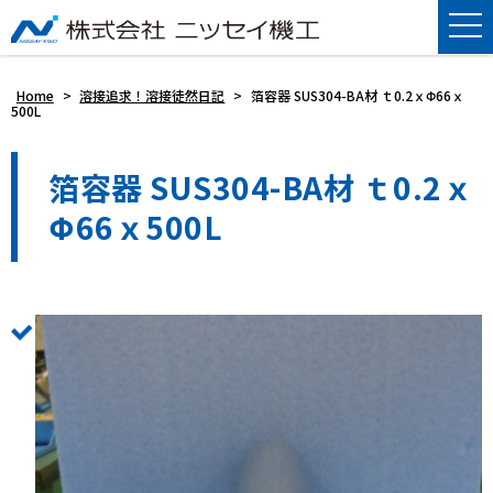
Home
>
溶接追求！溶接徒然日記
>
箔容器 SUS304-BA材 ｔ0.2ｘΦ66ｘ
500L
箔容器 SUS304-BA材 ｔ0.2ｘ
Φ66ｘ500L