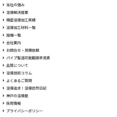
当社の強み
溶接解決提案
精密溶接加工実績
溶接加工材料一覧
設備一覧
会社案内
お問合せ・見積依頼
パイプ製造可能範囲早見表
品質について
溶接技術コラム
よくあるご質問
溶接追求！溶接徒然日記
神戸の溶接屋
採用情報
プライバシーポリシー