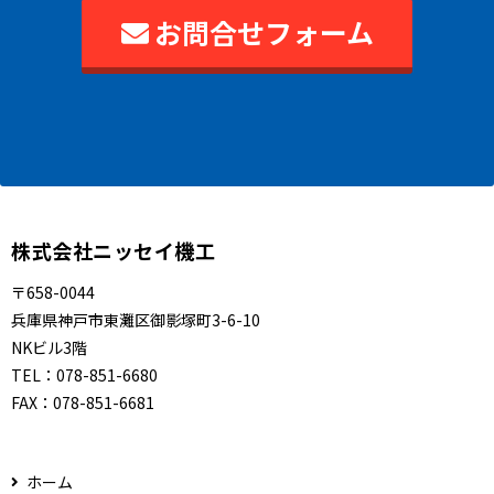
お問合せフォーム
株式会社ニッセイ機工
〒658-0044
兵庫県神戸市東灘区御影塚町3-6-10
NKビル3階
TEL：
078-851-6680
FAX：
078-851-6681
ホーム